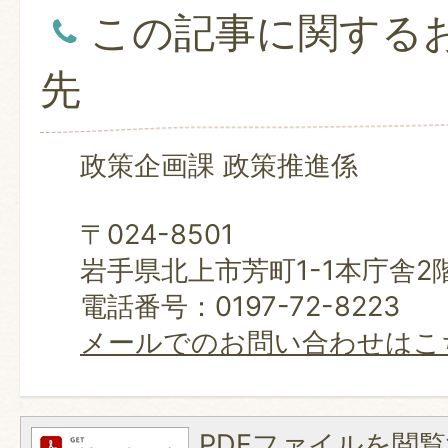
この記事に関する
先
政策企画課 政策推進係
〒024-8501
岩手県北上市芳町1-1本庁舎2
電話番号：0197-72-8223
メールでのお問い合わせはこ
PDFファイルを閲覧