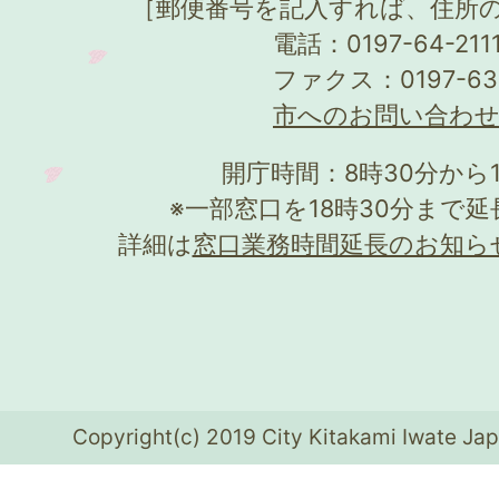
［郵便番号を記入すれば、住所
電話：0197-64-21
ファクス：0197-63
市へのお問い合わ
開庁時間：8時30分から
※一部窓口を18時30分まで
詳細は
窓口業務時間延長のお知ら
Copyright(c) 2019 City Kitakami Iwate Jap