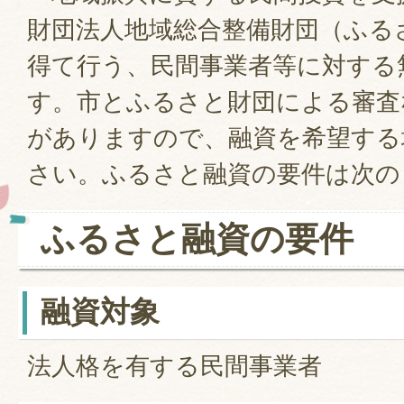
財団法人地域総合整備財団（ふる
得て行う、民間事業者等に対する
す。市とふるさと財団による審査
がありますので、融資を希望する
さい。ふるさと融資の要件は次の
ふるさと融資の要件
融資対象
法人格を有する民間事業者