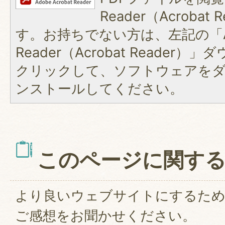
Reader（Acroba
す。お持ちでない方は、左記の「A
Reader（Acrobat Reader
クリックして、ソフトウェアを
ンストールしてください。
このページに関す
より良いウェブサイトにするた
ご感想をお聞かせください。