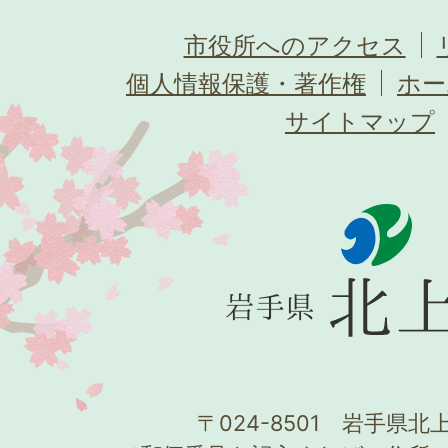
市役所へのアクセス
個人情報保護・著作権
ホー
サイトマップ
〒024-8501 岩手県北上