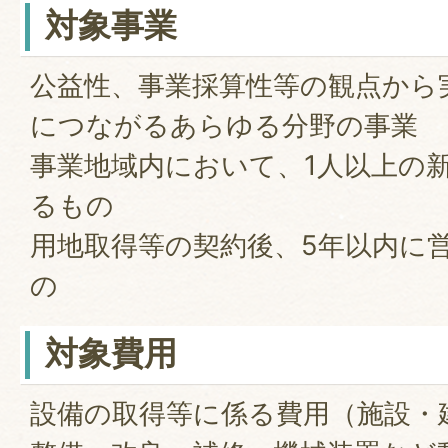
対象事業
公益性、事業採算性等の観点から
につながるあらゆる分野の事業
事業地域内において、1人以上の
るもの
用地取得等の契約後、5年以内に
の
対象費用
設備の取得等に係る費用（施設・