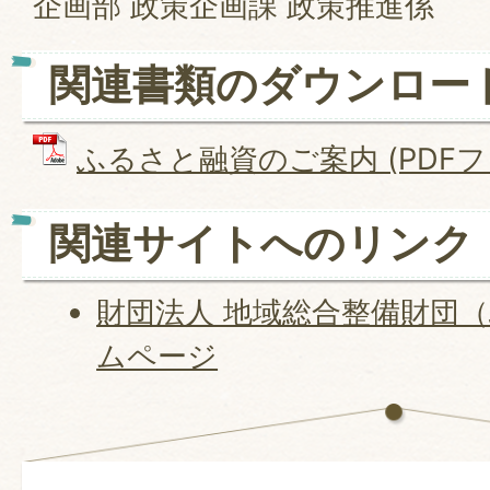
企画部 政策企画課 政策推進係
関連書類のダウンロー
ふるさと融資のご案内 (PDFファイ
関連サイトへのリンク
財団法人 地域総合整備財団
ムページ