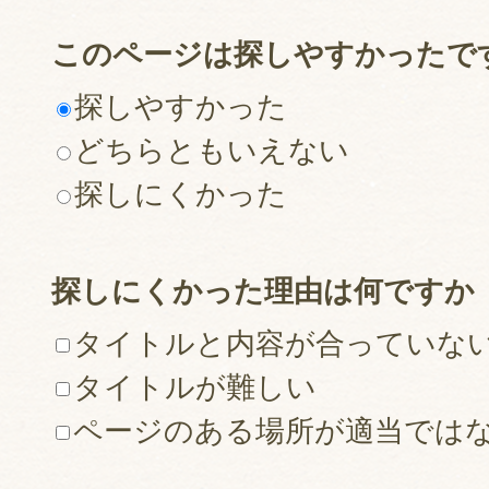
このページは探しやすかったで
探しやすかった
どちらともいえない
探しにくかった
探しにくかった理由は何ですか
タイトルと内容が合っていな
タイトルが難しい
ページのある場所が適当では