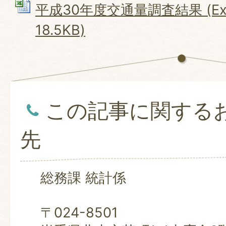
平成30年度交通量調査結果 (Ex
18.5KB)
この記事に関する
先
総務課 統計係
〒024-8501