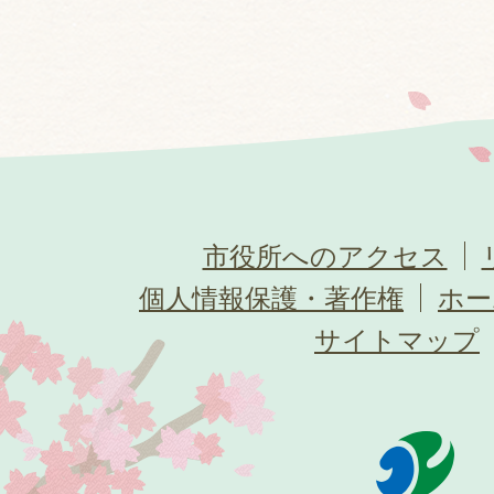
市役所へのアクセス
個人情報保護・著作権
ホー
サイトマップ