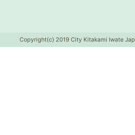
Copyright(c) 2019 City Kitakami Iwate Jap