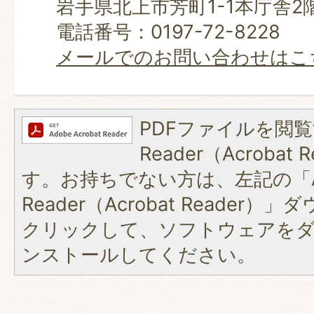
岩手県北上市芳町1-1本庁舎2
電話番号：0197-72-8228
メールでのお問い合わせはこ
PDFファイルを閲覧
Reader（Acroba
す。お持ちでない方は、左記の「A
Reader（Acrobat Reader
クリックして、ソフトウェアを
ンストールしてください。