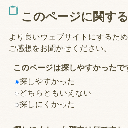
このページに関す
より良いウェブサイトにするた
ご感想をお聞かせください。
このページは探しやすかったで
探しやすかった
どちらともいえない
探しにくかった