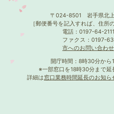
〒024-8501 岩手県北上
［郵便番号を記入すれば、住所
電話：0197-64-21
ファクス：0197-63
市へのお問い合わ
開庁時間：8時30分から
※一部窓口を18時30分まで
詳細は
窓口業務時間延長のお知ら