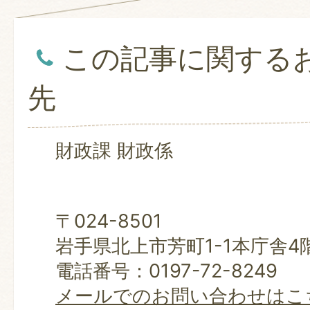
この記事に関する
先
財政課 財政係
〒024-8501
岩手県北上市芳町1-1本庁舎4
電話番号：0197-72-8249
メールでのお問い合わせはこ