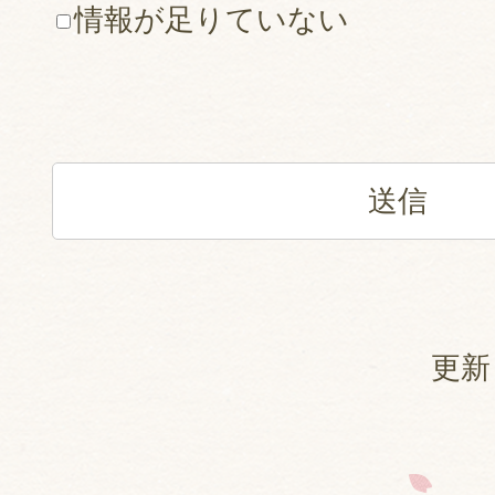
情報が足りていない
更新