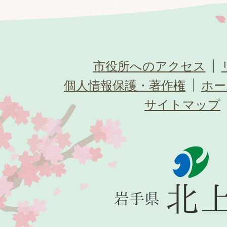
市役所へのアクセス
個人情報保護・著作権
ホー
サイトマップ