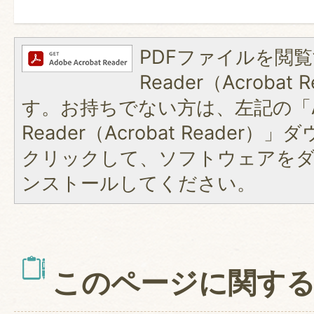
PDFファイルを閲覧
Reader（Acroba
す。お持ちでない方は、左記の「A
Reader（Acrobat Reader
クリックして、ソフトウェアを
ンストールしてください。
このページに関す