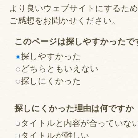
より良いウェブサイトにするた
ご感想をお聞かせください。
このページは探しやすかったで
探しやすかった
どちらともいえない
探しにくかった
探しにくかった理由は何ですか
タイトルと内容が合っていな
タイトルが難しい