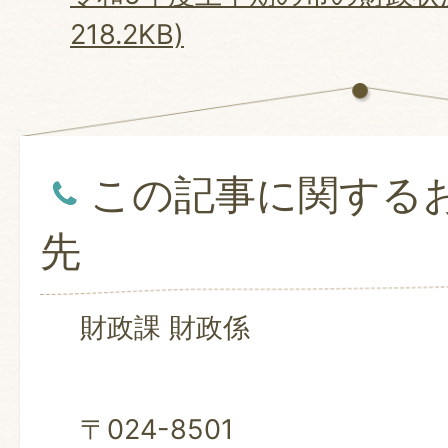
218.2KB)
この記事に関する
先
財政課 財政係
〒024-8501