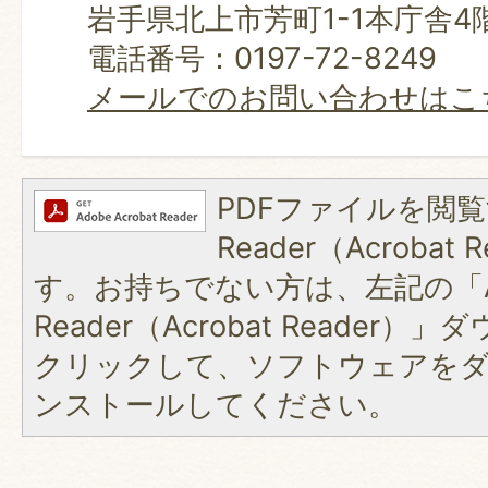
岩手県北上市芳町1-1本庁舎4
電話番号：0197-72-8249
メールでのお問い合わせはこ
PDFファイルを閲覧
Reader（Acroba
す。お持ちでない方は、左記の「A
Reader（Acrobat Reader
クリックして、ソフトウェアを
ンストールしてください。