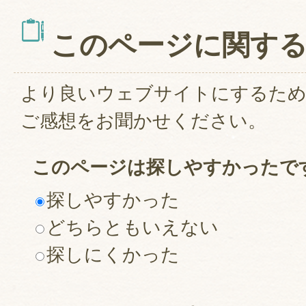
このページに関す
より良いウェブサイトにするた
ご感想をお聞かせください。
このページは探しやすかったで
探しやすかった
どちらともいえない
探しにくかった