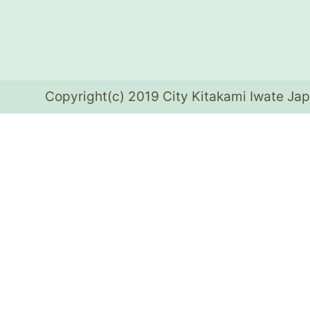
Copyright(c) 2019 City Kitakami Iwate Jap