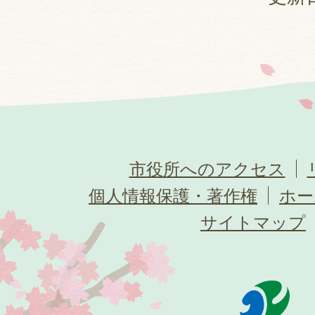
市役所へのアクセス
個人情報保護・著作権
ホー
サイトマップ