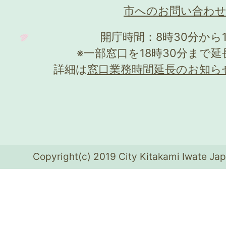
市へのお問い合わ
開庁時間：8時30分から
※一部窓口を18時30分まで
詳細は
窓口業務時間延長のお知ら
Copyright(c) 2019 City Kitakami Iwate Jap