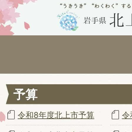
予算
令和8年度北上市予算
令