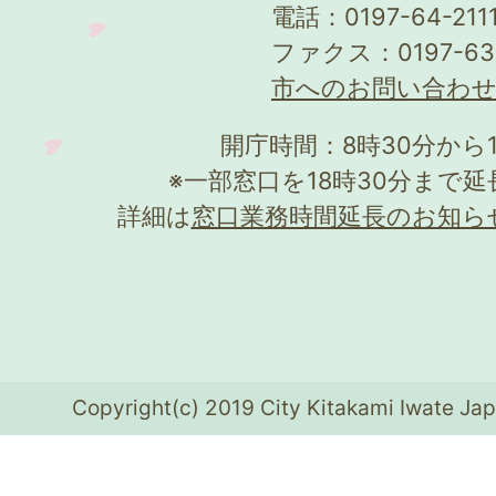
電話：0197-64-21
ファクス：0197-63
市へのお問い合わ
開庁時間：8時30分から
※一部窓口を18時30分まで
詳細は
窓口業務時間延長のお知ら
Copyright(c) 2019 City Kitakami Iwate Jap