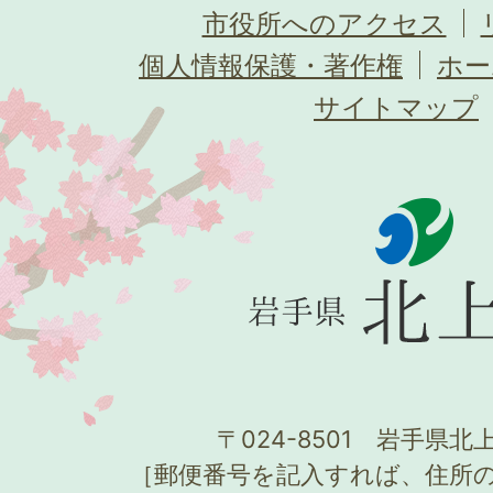
市役所へのアクセス
個人情報保護・著作権
ホー
サイトマップ
〒024-8501 岩手県北上
［郵便番号を記入すれば、住所