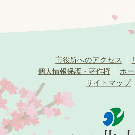
市役所へのアクセス
個人情報保護・著作権
ホー
サイトマップ