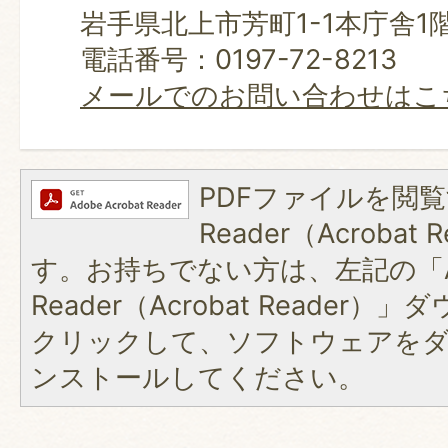
岩手県北上市芳町1-1本庁舎1
電話番号：0197-72-8213
メールでのお問い合わせはこ
PDFファイルを閲覧
Reader（Acroba
す。お持ちでない方は、左記の「A
Reader（Acrobat Reader
クリックして、ソフトウェアを
ンストールしてください。