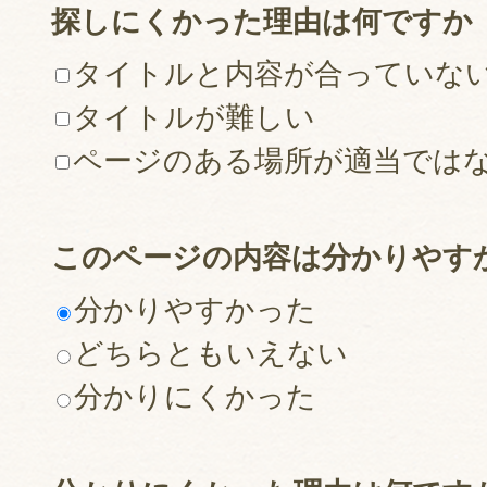
探しにくかった理由は何ですか
タイトルと内容が合っていな
タイトルが難しい
ページのある場所が適当では
このページの内容は分かりやす
分かりやすかった
どちらともいえない
分かりにくかった