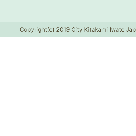
Copyright(c) 2019 City Kitakami Iwate Jap