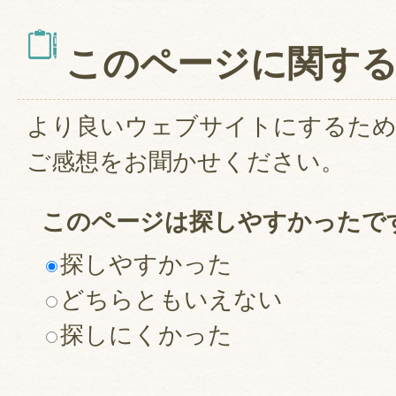
このページに関す
より良いウェブサイトにするた
ご感想をお聞かせください。
このページは探しやすかったで
探しやすかった
どちらともいえない
探しにくかった