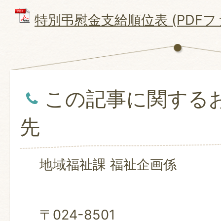
特別弔慰金支給順位表 (PDFファイ
この記事に関する
先
地域福祉課 福祉企画係
〒024-8501