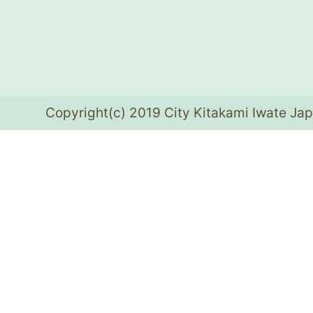
Copyright(c) 2019 City Kitakami Iwate Jap