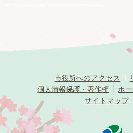
市役所へのアクセス
個人情報保護・著作権
ホー
サイトマップ