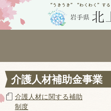
介護人材補助金事業
介護人材に関する補助
制度