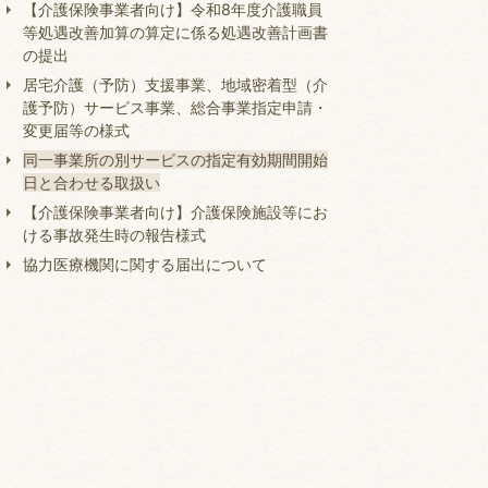
【介護保険事業者向け】令和8年度介護職員
等処遇改善加算の算定に係る処遇改善計画書
の提出
居宅介護（予防）支援事業、地域密着型（介
護予防）サービス事業、総合事業指定申請・
変更届等の様式
同一事業所の別サービスの指定有効期間開始
日と合わせる取扱い
【介護保険事業者向け】介護保険施設等にお
ける事故発生時の報告様式
協力医療機関に関する届出について