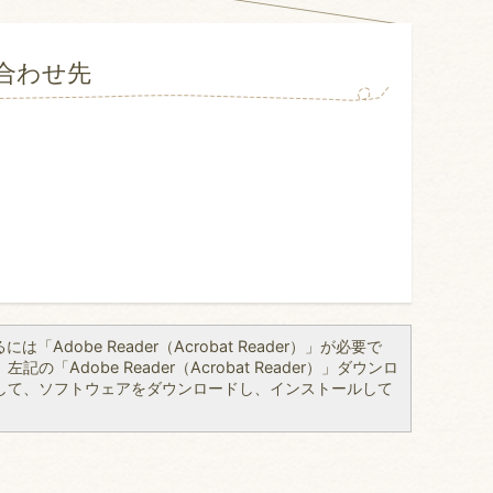
合わせ先
「Adobe Reader（Acrobat Reader）」が必要で
の「Adobe Reader（Acrobat Reader）」ダウンロ
して、ソフトウェアをダウンロードし、インストールして