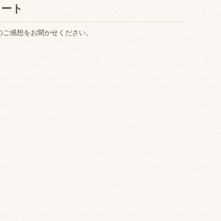
ケート
のご感想をお聞かせください。