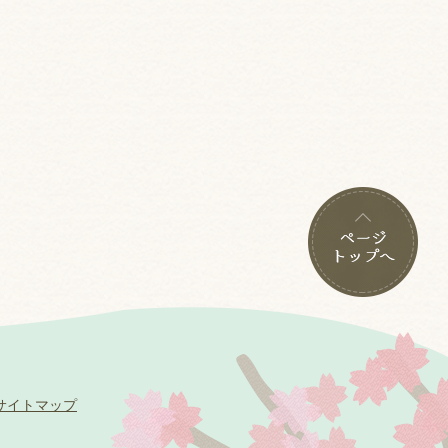
サイトマップ