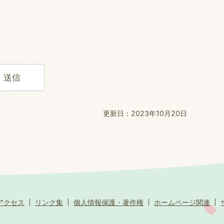
更新日：2023年10月20日
アクセス
リンク集
個人情報保護・著作権
ホームページ関連