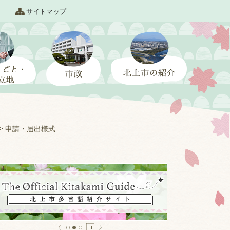
サイトマップ
申請・届出様式