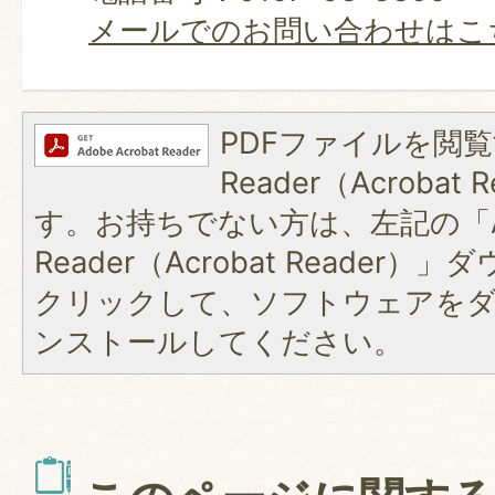
メールでのお問い合わせはこ
PDFファイルを閲覧
Reader（Acroba
す。お持ちでない方は、左記の「A
Reader（Acrobat Reader
クリックして、ソフトウェアを
ンストールしてください。