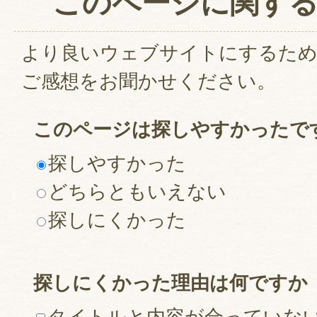
このページに関す
より良いウェブサイトにするた
ご感想をお聞かせください。
このページは探しやすかったで
探しやすかった
どちらともいえない
探しにくかった
探しにくかった理由は何ですか
タイトルと内容が合っていな