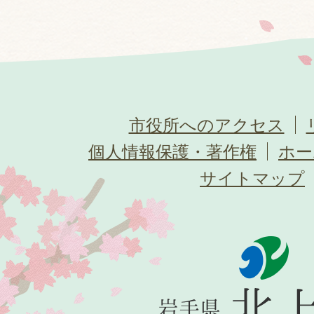
市役所へのアクセス
個人情報保護・著作権
ホー
サイトマップ