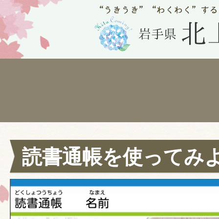
読書通帳を使ってみ