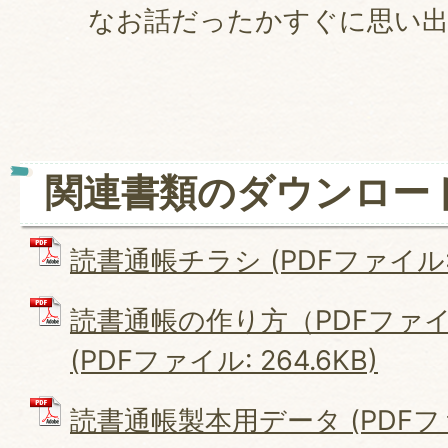
なお話だったかすぐに思い
関連書類のダウンロー
読書通帳チラシ (PDFファイル: 8
読書通帳の作り方（PDFファイル）
(PDFファイル: 264.6KB)
読書通帳製本用データ (PDFファイ