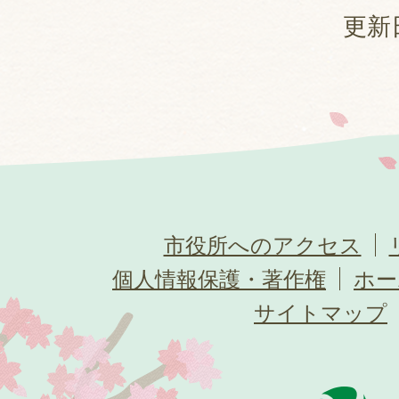
更新日
市役所へのアクセス
個人情報保護・著作権
ホー
サイトマップ