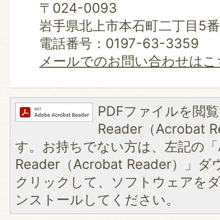
〒024-0093
岩手県北上市本石町二丁目5番
電話番号：0197-63-3359
メールでのお問い合わせはこ
PDFファイルを閲覧
Reader（Acroba
す。お持ちでない方は、左記の「A
Reader（Acrobat Reader
クリックして、ソフトウェアを
ンストールしてください。