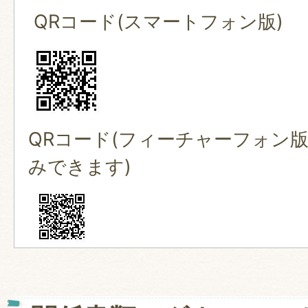
QRコード(スマートフ
QRコード(フィーチャーフォン
みできます)