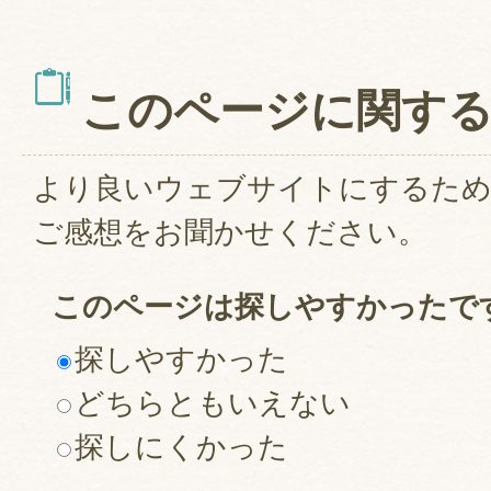
このページに関す
より良いウェブサイトにするた
ご感想をお聞かせください。
このページは探しやすかったで
探しやすかった
どちらともいえない
探しにくかった