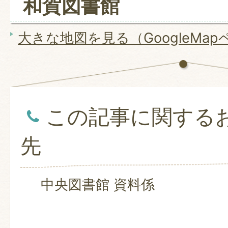
和賀図書館
大きな地図を見る（GoogleMa
この記事に関する
先
中央図書館 資料係