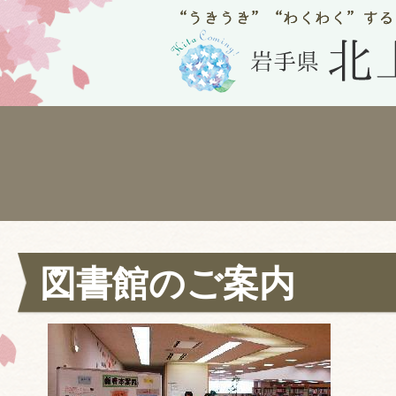
図書館のご案内