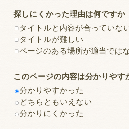
探しにくかった理由は何ですか
タイトルと内容が合っていな
タイトルが難しい
ページのある場所が適当では
このページの内容は分かりやす
分かりやすかった
どちらともいえない
分かりにくかった