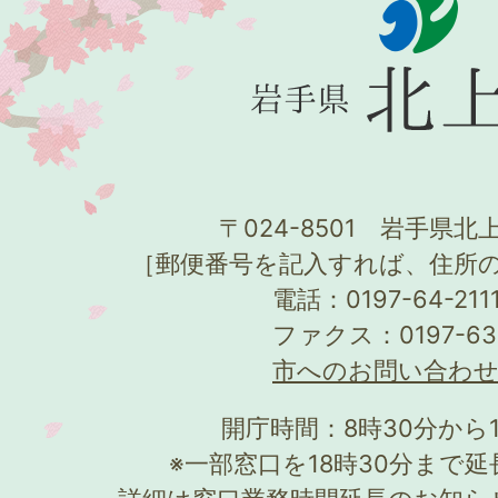
〒024-8501 岩手県北上
［郵便番号を記入すれば、住所
電話：0197-64-21
ファクス：0197-63
市へのお問い合わ
開庁時間：8時30分から
※一部窓口を18時30分まで