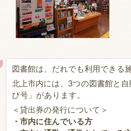
図書館は、だれでも利用できる
北上市内には、3つの図書館と自
び号」があります。
＜貸出券の発行について＞
・市内に住んでいる方