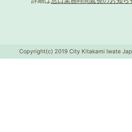
詳細は
窓口業務時間延長のお知ら
Copyright(c) 2019 City Kitakami Iwate Jap