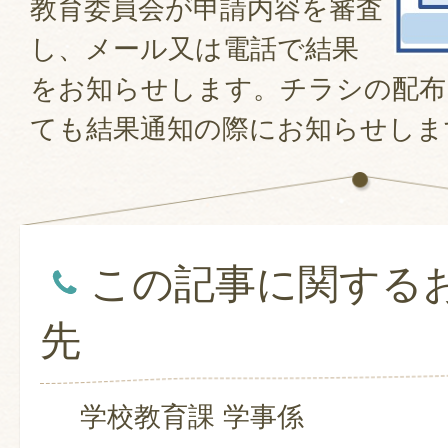
教育委員会が申請内容を審査
し、メール又は電話で結果
をお知らせします。チラシの配布
ても結果通知の際にお知らせしま
この記事に関する
先
学校教育課 学事係