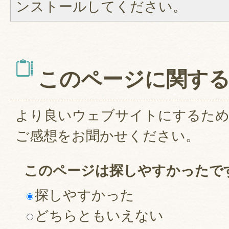
ンストールしてください。
このページに関す
より良いウェブサイトにするた
ご感想をお聞かせください。
このページは探しやすかったで
探しやすかった
どちらともいえない