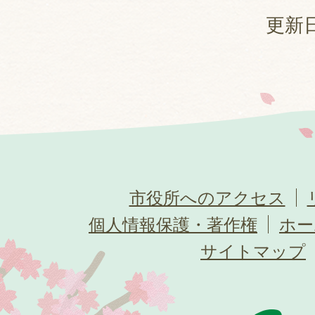
更新日
市役所へのアクセス
個人情報保護・著作権
ホー
サイトマップ