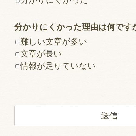
分かりにくかった理由は何です
難しい文章が多い
文章が長い
情報が足りていない