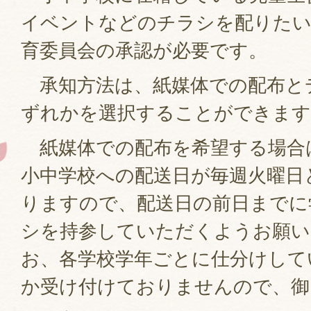
イベントなどのチラシを配りたい
育委員会の承認が必要です。
承知方法は、紙媒体での配布と
ずれかを選択することができます
紙媒体での配布を希望する場合
小中学校への配送日が毎週火曜日
りますので、配送日の前日までに
シを持参していただくようお願い
お、各学校学年ごとに仕分けして
か受け付けておりませんので、御