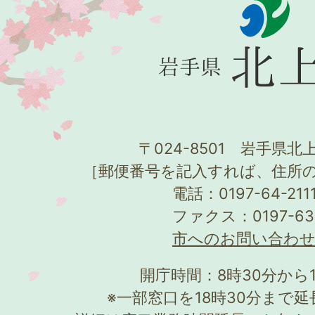
〒024-8501 岩手県北上
［郵便番号を記入すれば、住所
電話：0197-64-21
ファクス：0197-63
市へのお問い合わ
開庁時間：8時30分から
※一部窓口を18時30分まで