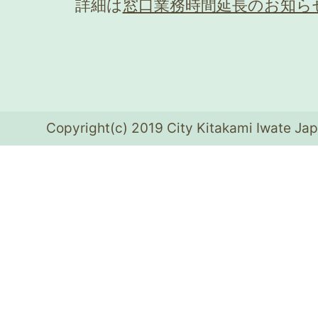
詳細は
窓口業務時間延長のお知ら
Copyright(c) 2019 City Kitakami Iwate Jap