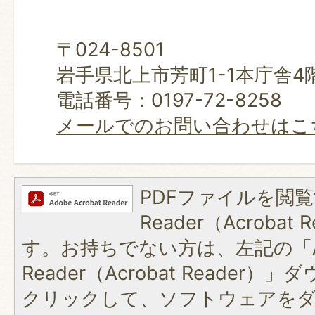
〒024-8501
岩手県北上市芳町1-1本庁舎4
電話番号：0197-72-8258
メールでのお問い合わせはこ
PDFファイルを閲覧
Reader（Acroba
す。お持ちでない方は、左記の「A
Reader（Acrobat Reader
クリックして、ソフトウェアを