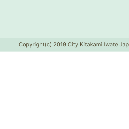
Copyright(c) 2019 City Kitakami Iwate Jap