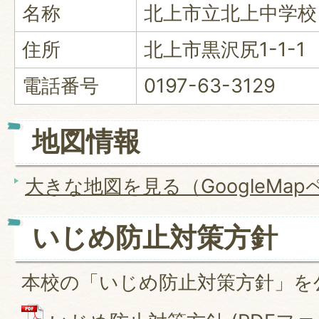
名称
北上市立北上中学校
住所
北上市黒沢尻1-1-1
電話番号
0197-63-3129
地図情報
大きな地図を見る（GoogleMa
いじめ防止対策方針
本校の「いじめ防止対策方針」を