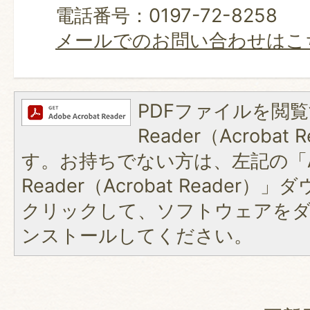
電話番号：0197-72-8258
メールでのお問い合わせはこ
PDFファイルを閲覧
Reader（Acroba
す。お持ちでない方は、左記の「A
Reader（Acrobat Reader
クリックして、ソフトウェアを
ンストールしてください。