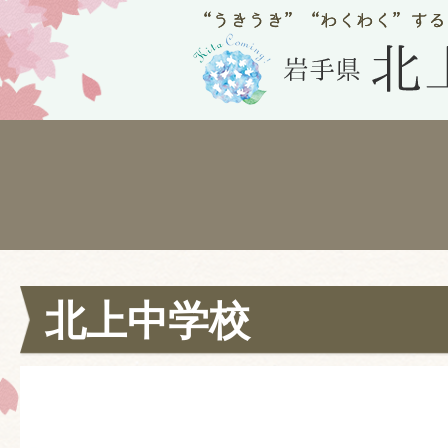
北上中学校