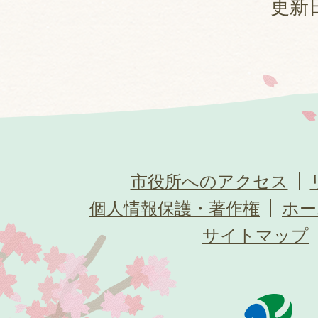
更新日
市役所へのアクセス
個人情報保護・著作権
ホー
サイトマップ