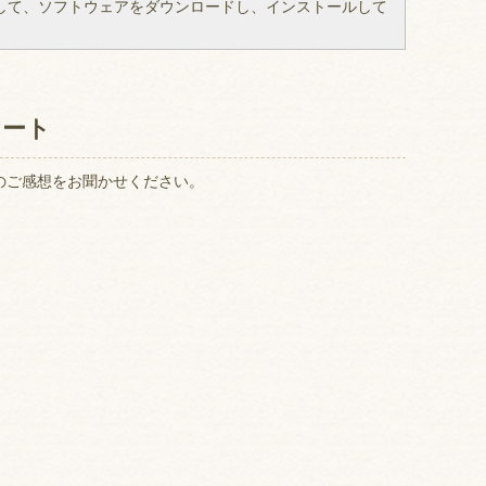
して、ソフトウェアをダウンロードし、インストールして
ケート
のご感想をお聞かせください。