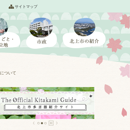
サイトマップ
について