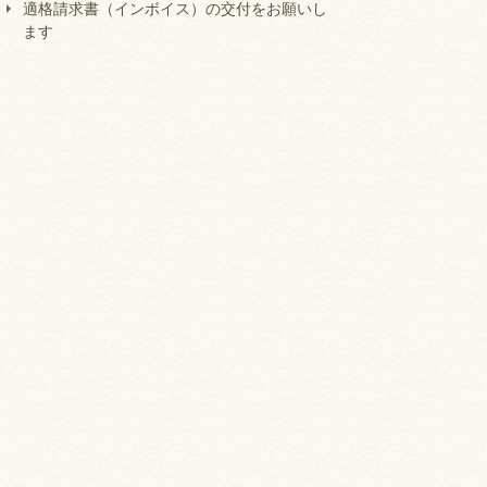
適格請求書（インボイス）の交付をお願いし
ます