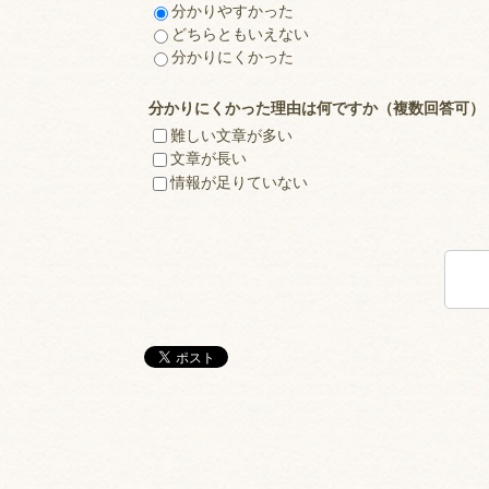
分かりやすかった
どちらともいえない
分かりにくかった
分かりにくかった理由は何ですか（複数回答可）
難しい文章が多い
文章が長い
情報が足りていない