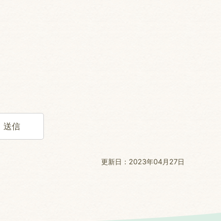
更新日：2023年04月27日