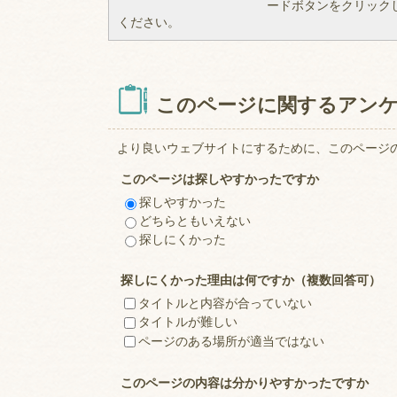
ードボタンをクリック
ください。
このページに関するアン
より良いウェブサイトにするために、このページ
このページは探しやすかったですか
探しやすかった
どちらともいえない
探しにくかった
探しにくかった理由は何ですか（複数回答可）
タイトルと内容が合っていない
タイトルが難しい
ページのある場所が適当ではない
このページの内容は分かりやすかったですか