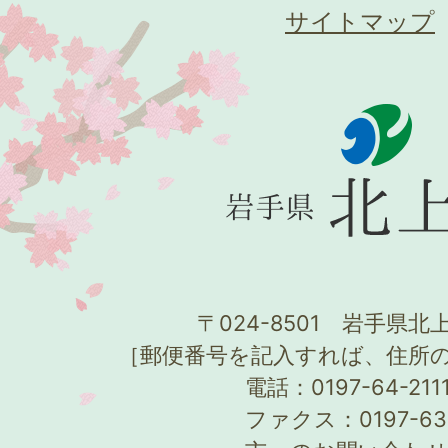
サイトマップ
〒024-8501 岩手県北上
［郵便番号を記入すれば、住所
電話：0197-64-21
ファクス：0197-63