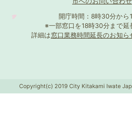
市へのお問い合わ
開庁時間：8時30分から
※一部窓口を18時30分まで
詳細は
窓口業務時間延長のお知ら
Copyright(c) 2019 City Kitakami Iwate Jap