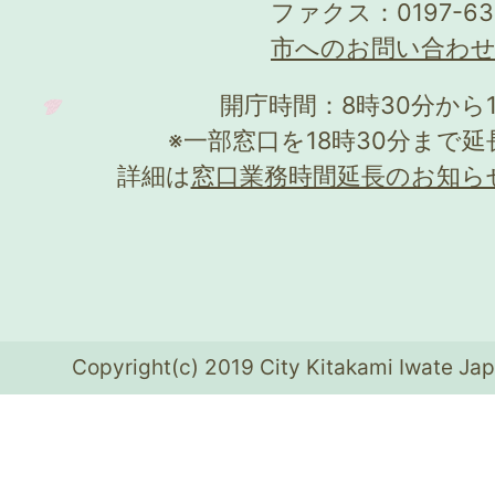
ファクス：0197-63
市へのお問い合わ
開庁時間：8時30分から
※一部窓口を18時30分まで
詳細は
窓口業務時間延長のお知ら
Copyright(c) 2019 City Kitakami Iwate Jap