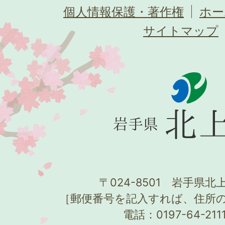
個人情報保護・著作権
ホー
サイトマップ
〒024-8501 岩手県北上
［郵便番号を記入すれば、住所
電話：0197-64-21