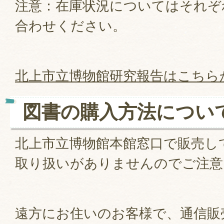
注意：在庫状況についてはそれぞ
合わせください。
北上市立博物館研究報告はこちら
図書の購入方法につい
北上市立博物館本館窓口で販売し
取り扱いがありませんのでご注意
遠方にお住いのお客様で、通信販