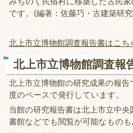
みちのく民俗村に移築した古民家
です。(編著：佐藤巧・古建築研究
北上市立博物館調査報告書はこち
北上市立博物館調査報
北上市立博物館の研究成果の報告
度のペースで発行しています。
当館の研究報告書は北上市立中央
書館などでも閲覧が可能なものも