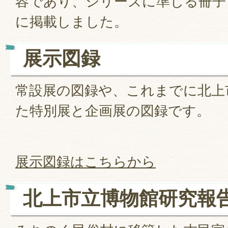
容であり、シリーズに準じる冊子
に掲載しました。
展示図録
常設展の図録や、これまでに北上
た特別展と企画展の図録です。
展示図録はこちらから
北上市立博物館研究報