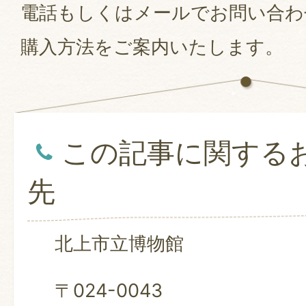
電話もしくはメールでお問い合わ
購入方法をご案内いたします。
この記事に関する
先
北上市立博物館
〒024-0043