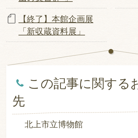
【終了】本館企画展
「新収蔵資料展」
この記事に関する
先
北上市立博物館