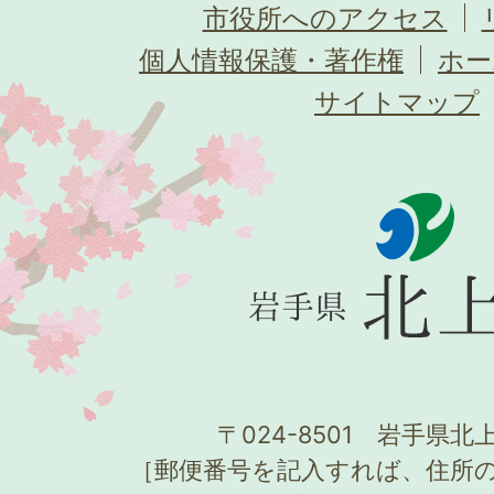
市役所へのアクセス
個人情報保護・著作権
ホー
サイトマップ
〒024-8501 岩手県北上
［郵便番号を記入すれば、住所