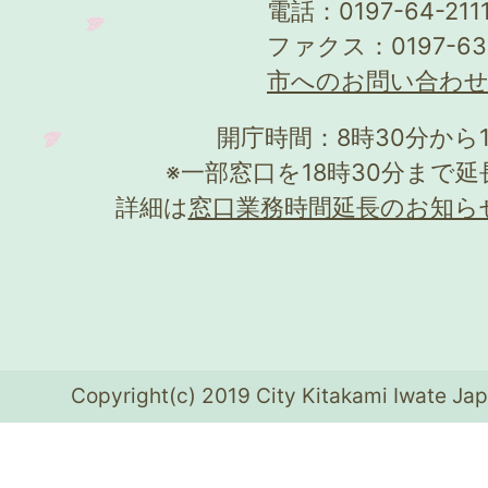
電話：0197-64-21
ファクス：0197-63
市へのお問い合わ
開庁時間：8時30分から
※一部窓口を18時30分まで
詳細は
窓口業務時間延長のお知ら
Copyright(c) 2019 City Kitakami Iwate Jap