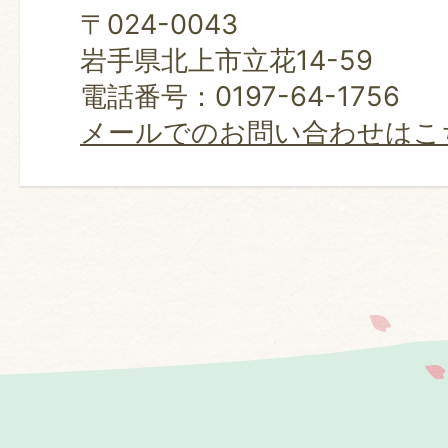
〒024-0043
岩手県北上市立花14-59
電話番号：0197-64-1756
メールでのお問い合わせはこ