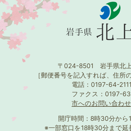
〒024-8501 岩手県北上
［郵便番号を記入すれば、住所
電話：0197-64-21
ファクス：0197-63
市へのお問い合わ
開庁時間：8時30分から
※一部窓口を18時30分まで