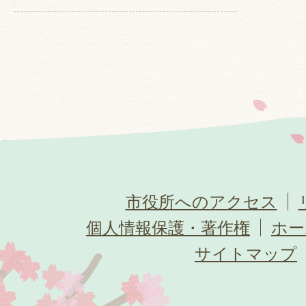
市役所へのアクセス
個人情報保護・著作権
ホー
サイトマップ