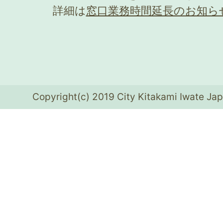
詳細は
窓口業務時間延長のお知ら
Copyright(c) 2019 City Kitakami Iwate Jap