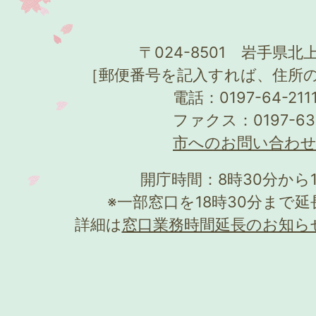
〒024-8501 岩手県北上
［郵便番号を記入すれば、住所
電話：0197-64-21
ファクス：0197-63
市へのお問い合わ
開庁時間：8時30分から
※一部窓口を18時30分まで
詳細は
窓口業務時間延長のお知ら