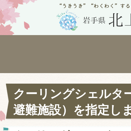
クーリングシェルタ
避難施設）を指定し