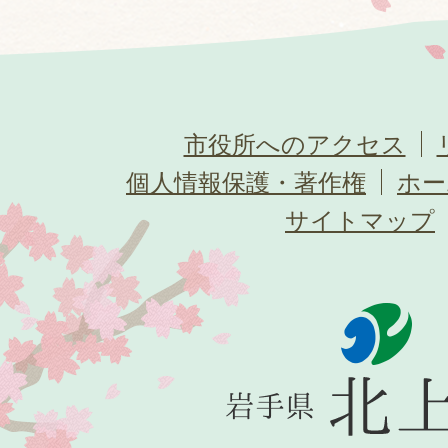
市役所へのアクセス
個人情報保護・著作権
ホー
サイトマップ