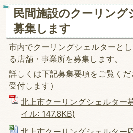
民間施設のクーリング
募集します
市内でクーリングシェルターとし
る店舗・事業所を募集します。
詳しくは下記募集要項をご覧くだ
受付します）
北上市クーリングシェルター募集
イル: 147.8KB)
北上市クーリングシェルター応募用