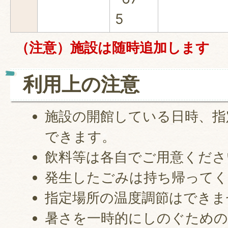
5
（注意）施設は随時追加します
利用上の注意
施設の開館している日時、指
できます。
飲料等は各自でご用意くださ
発生したごみは持ち帰って
指定場所の温度調節はできま
暑さを一時的にしのぐための