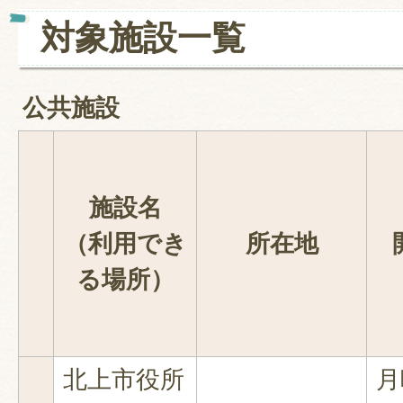
対象施設一覧
公共施設
施設名
（利用でき
所在地
る場所）
北上市役所
月