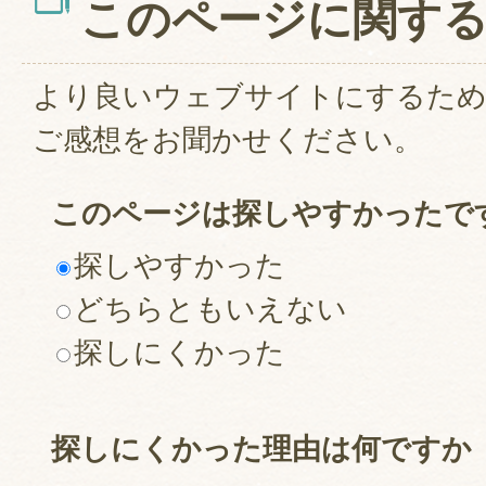
このページに関す
より良いウェブサイトにするた
ご感想をお聞かせください。
このページは探しやすかったで
探しやすかった
どちらともいえない
探しにくかった
探しにくかった理由は何ですか