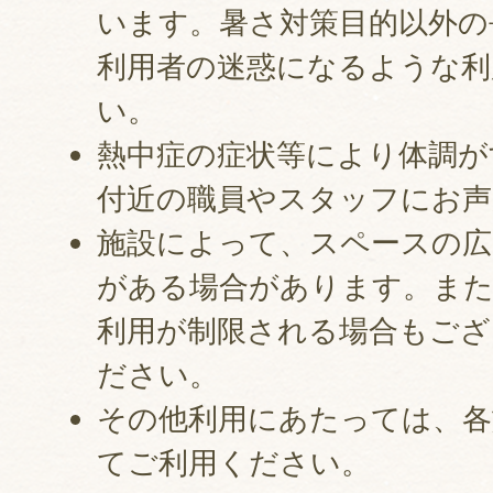
います。暑さ対策目的以外の
利用者の迷惑になるような利
い。
熱中症の症状等により体調が
付近の職員やスタッフにお
施設によって、スペースの広
がある場合があります。ま
利用が制限される場合もござ
ださい。
その他利用にあたっては、各
てご利用ください。