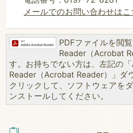
メールでのお問い合わせはこ
PDFファイルを閲覧
Reader（Acroba
す。お持ちでない方は、左記の「A
Reader（Acrobat Reader
クリックして、ソフトウェアを
ンストールしてください。