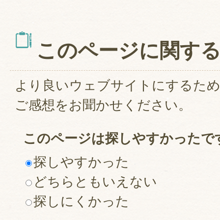
このページに関す
より良いウェブサイトにするた
ご感想をお聞かせください。
このページは探しやすかったで
探しやすかった
どちらともいえない
探しにくかった