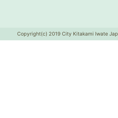
Copyright(c) 2019 City Kitakami Iwate Jap