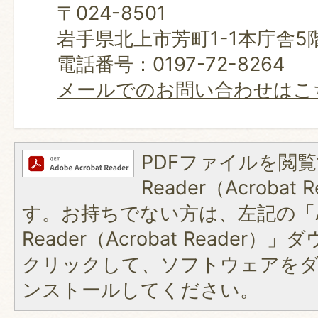
〒024-8501
岩手県北上市芳町1-1本庁舎5
電話番号：0197-72-8264
メールでのお問い合わせはこ
PDFファイルを閲覧
Reader（Acroba
す。お持ちでない方は、左記の「A
Reader（Acrobat Reader
クリックして、ソフトウェアを
ンストールしてください。