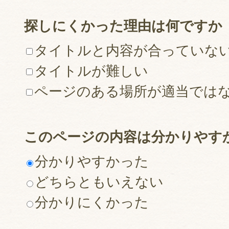
探しにくかった理由は何ですか
タイトルと内容が合っていな
タイトルが難しい
ページのある場所が適当では
このページの内容は分かりやす
分かりやすかった
どちらともいえない
分かりにくかった