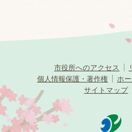
市役所へのアクセス
個人情報保護・著作権
ホー
サイトマップ