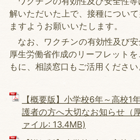
ワクチンの有効性及び安全性等
解いただいた上で、接種について
ますようお願いいたします。
なお、ワクチンの有効性及び安
厚生労働省作成のリーフレットを
もに、相談窓口もご活用ください
【概要版】小学校6年～高校1
護者の方へ大切なお知らせ（厚生
ァイル: 13.4MB)