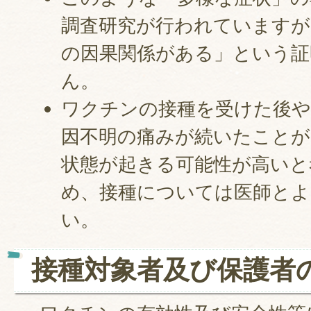
調査研究が行われていますが
の因果関係がある」という証
ん。
ワクチンの接種を受けた後や
因不明の痛みが続いたことが
状態が起きる可能性が高いと
め、接種については医師とよ
い。
接種対象者及び保護者