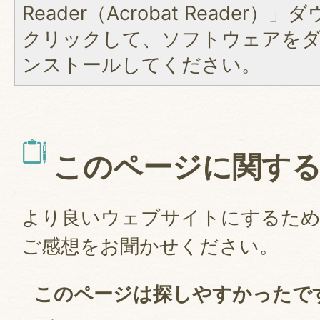
Reader（Acrobat Reader
クリックして、ソフトウェアを
ンストールしてください。
このページに関す
より良いウェブサイトにするた
ご感想をお聞かせください。
このページは探しやすかったで