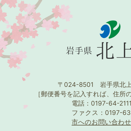
〒024-8501 岩手県北上
［郵便番号を記入すれば、住所
電話：0197-64-21
ファクス：0197-63
市へのお問い合わ