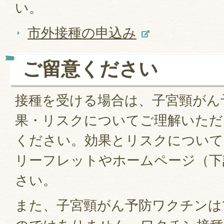
い。
市外接種の申込み
ご留意ください
接種を受ける場合は、子宮頸がん
果・リスクについてご理解いただ
ください。効果とリスクについて
リーフレットやホームページ（下
さい。
また、子宮頸がん予防ワクチンは