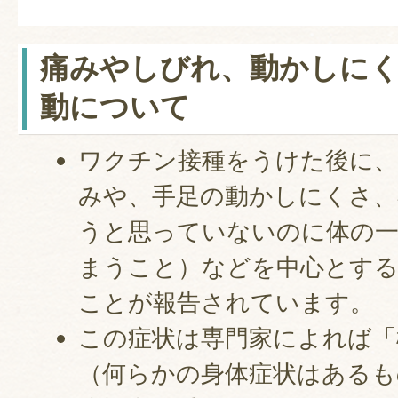
痛みやしびれ、動かしにく
動について
ワクチン接種をうけた後に、
みや、手足の動かしにくさ、
うと思っていないのに体の一
まうこと）などを中心とする
ことが報告されています。
この症状は専門家によれば「
（何らかの身体症状はあるも