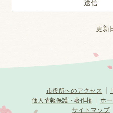
更新日
市役所へのアクセス
個人情報保護・著作権
ホー
サイトマップ