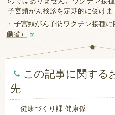
のではありません。ワクチン接種
子宮頸がん検診を定期的に受けま
子宮頸がん予防ワクチン接種に
働省）
この記事に関する
先
健康づくり課 健康係