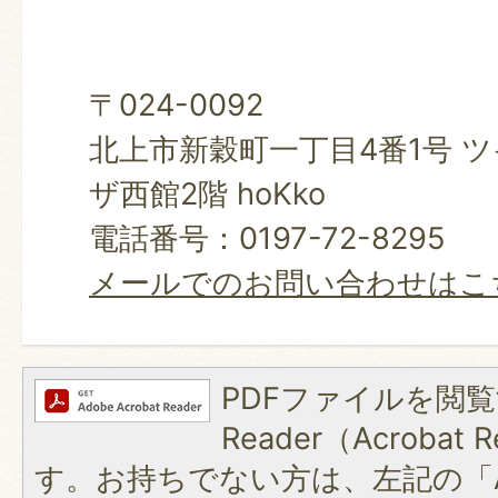
〒024-0092
北上市新穀町一丁目4番1号 
ザ西館2階 hoKko
電話番号：0197-72-8295
メールでのお問い合わせはこ
PDFファイルを閲覧
Reader（Acroba
す。お持ちでない方は、左記の「A