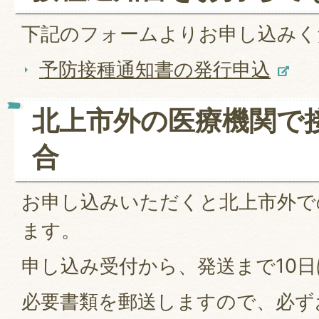
下記のフォームよりお申し込みく
予防接種通知書の発行申込
北上市外の医療機関で
合
お申し込みいただくと北上市外で
ます。
申し込み受付から、発送まで10
必要書類を郵送しますので、必ず