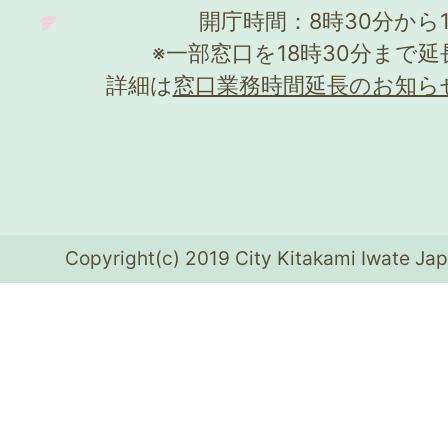
開庁時間：8時30分から
※一部窓口を18時30分まで
詳細は
窓口業務時間延長のお知ら
Copyright(c) 2019 City Kitakami Iwate Jap