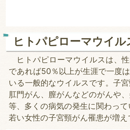
ヒトパピローマウイル
ヒトパピローマウイルスは、性
であれば50％以上が生涯で一度
いる一般的なウイルスです。子宮
肛門がん、膣がんなどのがんや、
等、多くの病気の発生に関わって
若い女性の子宮頸がん罹患が増え