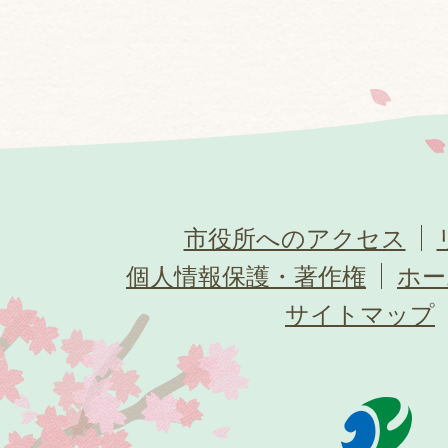
市役所へのアクセス
個人情報保護・著作権
ホー
サイトマップ