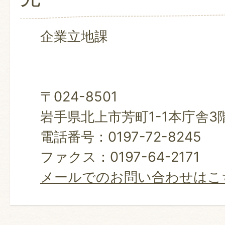
企業立地課
〒024-8501
岩手県北上市芳町1-1本庁舎3
電話番号：0197-72-8245
ファクス：0197-64-2171
メールでのお問い合わせはこ