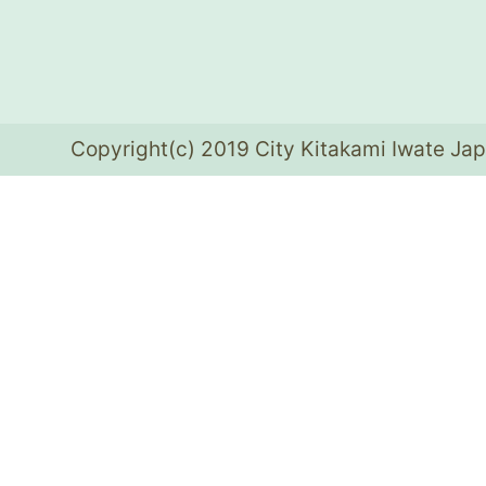
Copyright(c) 2019 City Kitakami Iwate Jap