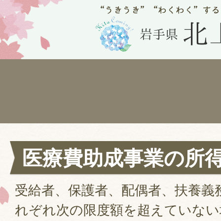
医療費助成事業の所
受給者、保護者、配偶者、扶養義
れぞれ次の限度額を超えていない