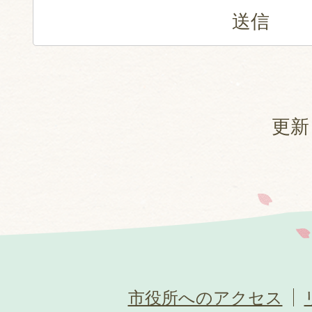
更新
市役所へのアクセス