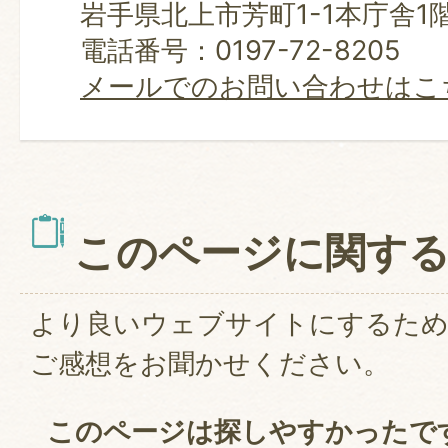
岩手県北上市芳町1-1本庁舎1
電話番号：0197-72-8205
メールでのお問い合わせはこ
このページに関す
より良いウェブサイトにするた
ご感想をお聞かせください。
このページは探しやすかったで