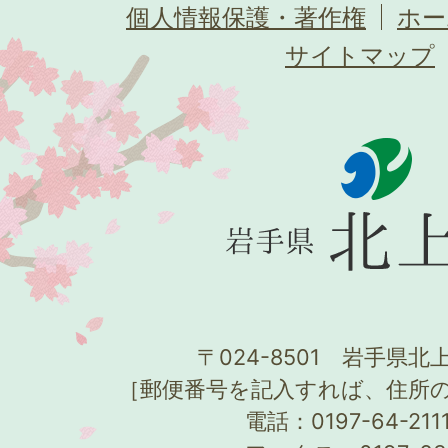
個人情報保護・著作権
ホー
サイトマップ
〒024-8501 岩手県北上
［郵便番号を記入すれば、住所
電話：0197-64-21