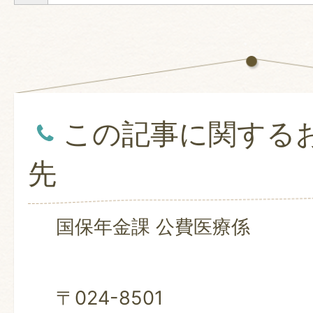
この記事に関する
先
国保年金課 公費医療係
〒024-8501