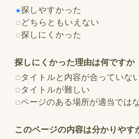
探しやすかった
どちらともいえない
探しにくかった
探しにくかった理由は何ですか
タイトルと内容が合っていな
タイトルが難しい
ページのある場所が適当では
このページの内容は分かりやす