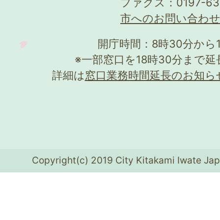
ファクス：0197-63
市へのお問い合わ
開庁時間：8時30分から
※一部窓口を18時30分まで
詳細は
窓口業務時間延長のお知ら
Copyright(c) 2019 City Kitakami Iwate Jap