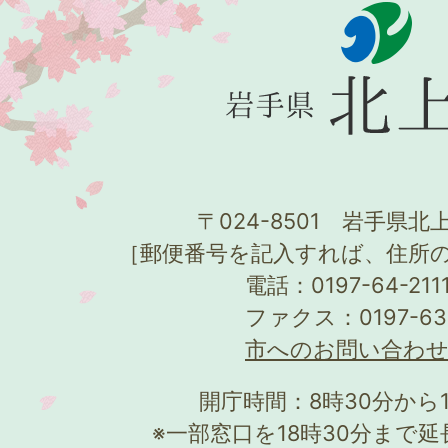
〒024-8501 岩手県北上
［郵便番号を記入すれば、住所
電話：0197-64-21
ファクス：0197-63
市へのお問い合わ
開庁時間：8時30分から
※一部窓口を18時30分まで