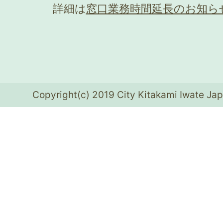
詳細は
窓口業務時間延長のお知ら
Copyright(c) 2019 City Kitakami Iwate Jap