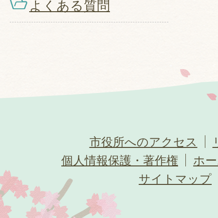
よくある質問
市役所へのアクセス
個人情報保護・著作権
ホー
サイトマップ