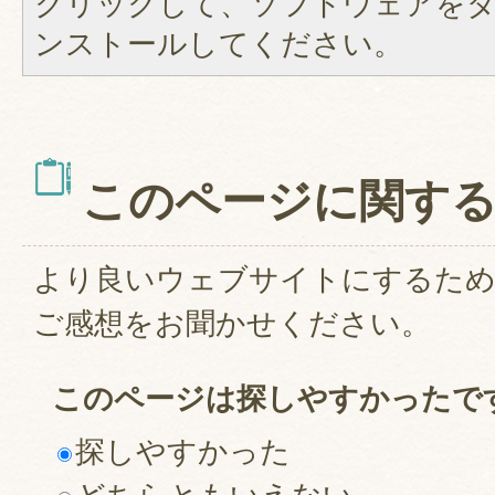
クリックして、ソフトウェアを
ンストールしてください。
このページに関す
より良いウェブサイトにするた
ご感想をお聞かせください。
このページは探しやすかったで
探しやすかった