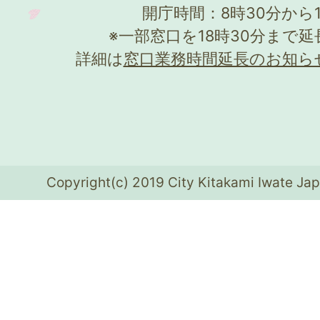
開庁時間：8時30分から
※一部窓口を18時30分まで
詳細は
窓口業務時間延長のお知ら
Copyright(c) 2019 City Kitakami Iwate Jap