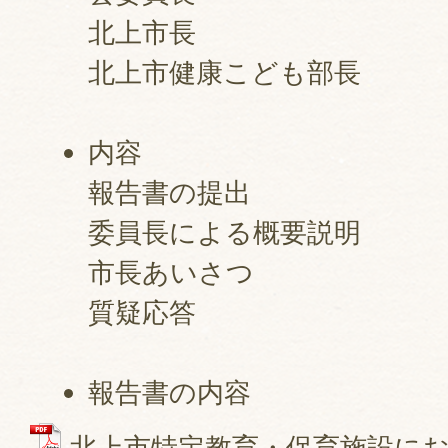
北上市長
北上市健康こども部長
内容
報告書の提出
委員長による概要説明
市長あいさつ
質疑応答
報告書の内容
北上市特定教育・保育施設に