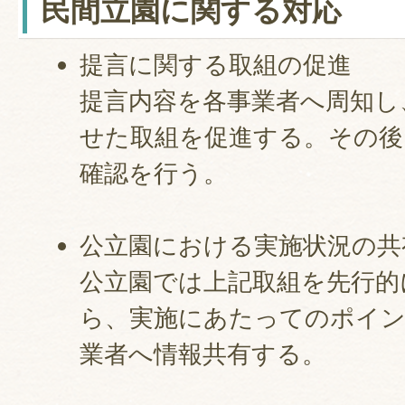
民間立園に関する対応
提言に関する取組の促進
提言内容を各事業者へ周知し
せた取組を促進する。その後
確認を行う。
公立園における実施状況の共
公立園では上記取組を先行的
ら、実施にあたってのポイン
業者へ情報共有する。