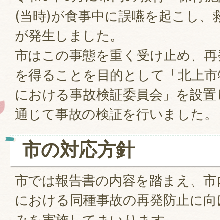
(当時)が食事中に誤嚥を起こし、
が発生しました。
市はこの事態を重く受け止め、再
を得ることを目的として「北上市
における事故検証委員会」を設置
通じて事故の検証を行いました。
市の対応方針
市では報告書の内容を踏まえ、市
における同種事故の再発防止に向
みを実施してまいります。