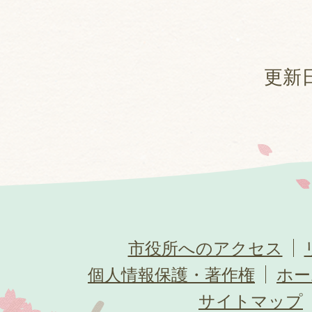
更新日
市役所へのアクセス
個人情報保護・著作権
ホー
サイトマップ