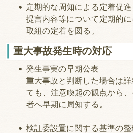
定期的な周知による定着促進
提言内容等について定期的に
取組の定着を図る。
重大事故発生時の対応
発生事実の早期公表
重大事故と判断した場合は詳
ても、注意喚起の観点から、
者へ早期に周知する。
検証委設置に関する基準の整