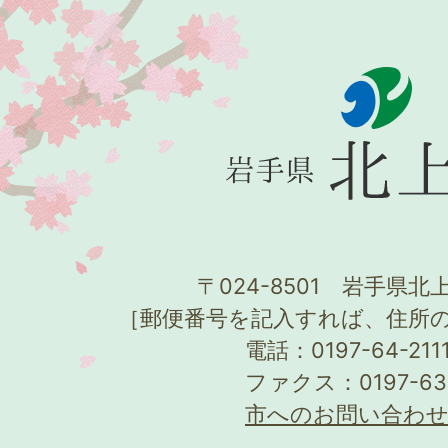
〒024-8501 岩手県北上
［郵便番号を記入すれば、住所
電話：0197-64-21
ファクス：0197-63
市へのお問い合わ