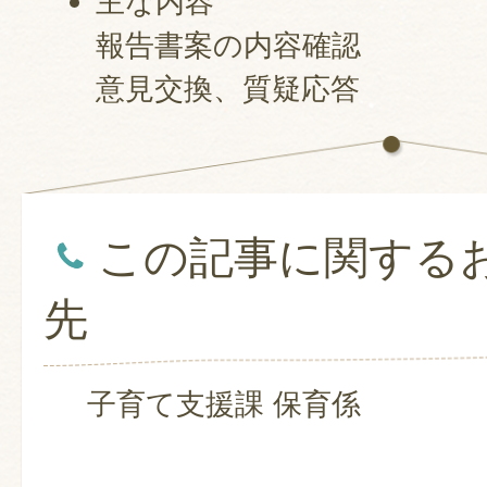
主な内容
報告書案の内容確認
意見交換、質疑応答
この記事に関する
先
子育て支援課 保育係