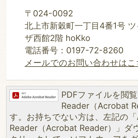
〒024-0092
北上市新穀町一丁目4番1号 
ザ西館2階 hoKko
電話番号：0197-72-8260
メールでのお問い合わせはこ
PDFファイルを閲覧
Reader（Acroba
す。お持ちでない方は、左記の「A
Reader（Acrobat Reader