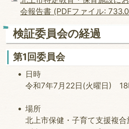
会報告書 (PDFファイル: 733.0
検証委員会の経過
第1回委員会
日時
令和7年7月22日(火曜日) 1
場所
北上市保健・子育て支援複合施