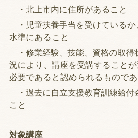
・北上市内に住所があること
・児童扶養手当を受けているか
水準にあること
・修業経験、技能、資格の取得
況により、講座を受講することが
必要であると認められるものであ
・過去に自立支援教育訓練給付
こと
対象講座