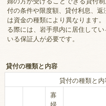
婦の方が受けることできる貸付制
付の条件や限度額、貸付利息、返
は資金の種類により異なります。
る際には、岩手県内に居住してい
いる保証人が必要です。
貸付の種類と内容
貸付の種類と内
寡
婦