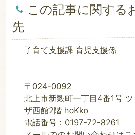
この記事に関する
先
子育て支援課 育児支援係
〒024-0092
北上市新穀町一丁目4番1号 
ザ西館2階 hoKko
電話番号：0197-72-8261
メールでのお問い合わせはこ