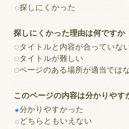
探しにくかった
探しにくかった理由は何ですか
タイトルと内容が合っていな
タイトルが難しい
ページのある場所が適当では
このページの内容は分かりやす
分かりやすかった
どちらともいえない