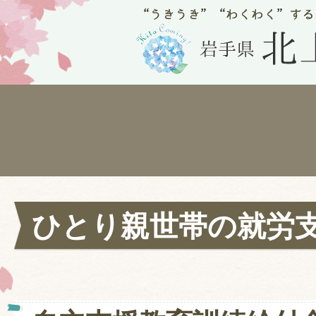
ひとり親世帯の就労