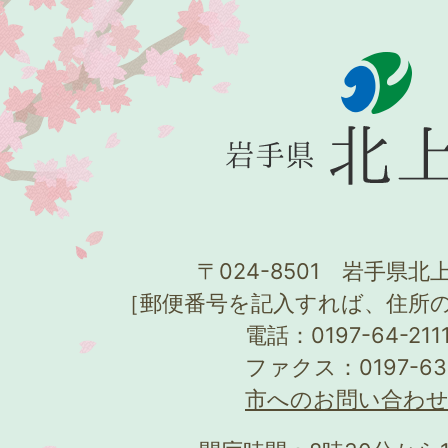
〒024-8501 岩手県北上
［郵便番号を記入すれば、住所
電話：0197-64-21
ファクス：0197-63
市へのお問い合わ