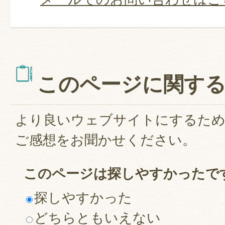
このページに関す
より良いウェブサイトにするた
ご感想をお聞かせください。
このページは探しやすかったで
探しやすかった
どちらともいえない