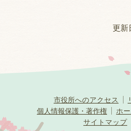
更新日
市役所へのアクセス
個人情報保護・著作権
ホー
サイトマップ