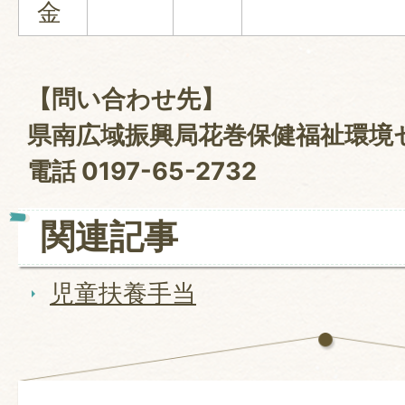
金
【問い合わせ先】
県南広域振興局花巻保健福祉環境
電話 0197-65-2732
関連記事
児童扶養手当