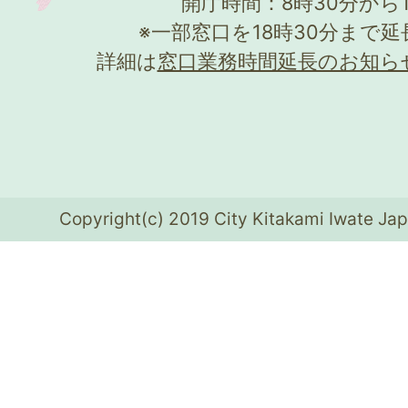
開庁時間：8時30分から
※一部窓口を18時30分まで
詳細は
窓口業務時間延長のお知ら
Copyright(c) 2019 City Kitakami Iwate Jap