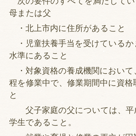
次の要件のすべてを満たしてい
母または父
・北上市内に住所があること
・児童扶養手当を受けているか
水準にあること
・対象資格の養成機関において、
程を修業中で、修業期間中に資格
と
父子家庭の父については、平成
学生であること。