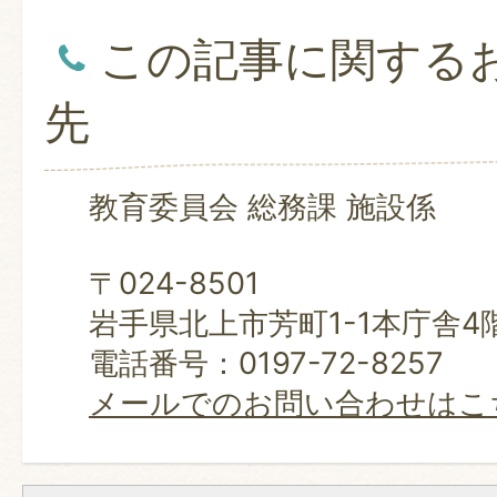
この記事に関する
先
教育委員会 総務課 施設係
〒024-8501
岩手県北上市芳町1-1本庁舎4
電話番号：0197-72-8257
メールでのお問い合わせはこ