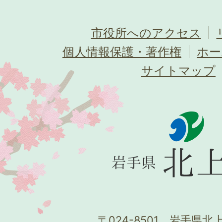
市役所へのアクセス
個人情報保護・著作権
ホー
サイトマップ
〒024-8501 岩手県北上