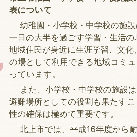
表について
幼稚園・小学校・中学校の施設
一日の大半を過ごす学習・生活の
地域住民が身近に生涯学習、文化
の場として利用できる地域コミュ
っています。
また、小学校・中学校の施設は
避難場所としての役割も果たすこ
性の確保は極めて重要です。
北上市では、平成16年度から耐