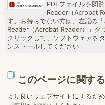
PDFファイルを閲覧
Reader（Acroba
す。お持ちでない方は、左記の「A
Reader（Acrobat Reader
クリックして、ソフトウェアを
ンストールしてください。
このページに関す
より良いウェブサイトにするた