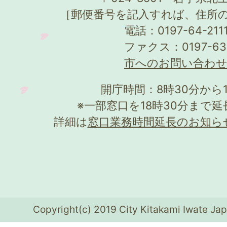
［郵便番号を記入すれば、住所
電話：0197-64-21
ファクス：0197-63
市へのお問い合わ
開庁時間：8時30分から
※一部窓口を18時30分まで
詳細は
窓口業務時間延長のお知ら
Copyright(c) 2019 City Kitakami Iwate Jap