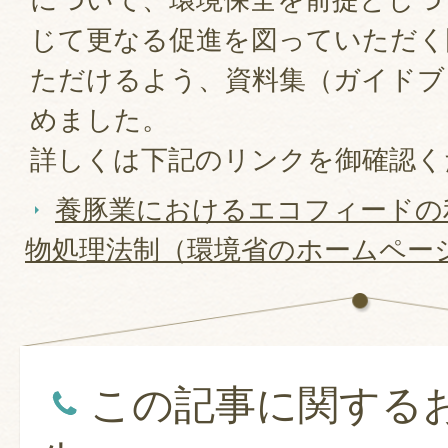
じて更なる促進を図っていただく
ただけるよう、資料集（ガイドブ
めました。
詳しくは下記のリンクを御確認く
養豚業におけるエコフィードの
物処理法制（環境省のホームペー
この記事に関する