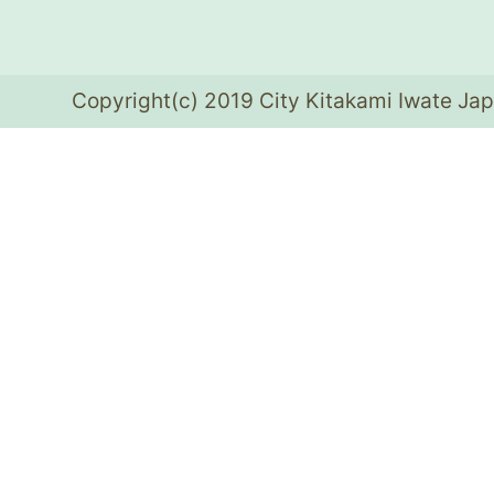
Copyright(c) 2019 City Kitakami Iwate Jap