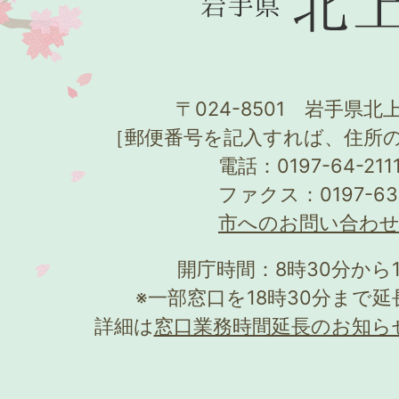
〒024-8501 岩手県北上
［郵便番号を記入すれば、住所
電話：0197-64-21
ファクス：0197-63
市へのお問い合わ
開庁時間：8時30分から
※一部窓口を18時30分まで
詳細は
窓口業務時間延長のお知ら