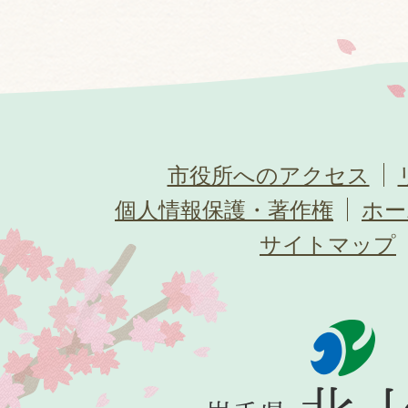
市役所へのアクセス
個人情報保護・著作権
ホー
サイトマップ