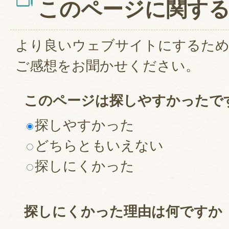
このページに関す
より良いウェブサイトにするた
ご感想をお聞かせください。
このページは探しやすかったで
探しやすかった
どちらともいえない
探しにくかった
探しにくかった理由は何ですか