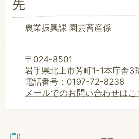
先
農業振興課 園芸畜産係
〒024-8501
岩手県北上市芳町1-1本庁舎3
電話番号：0197-72-8238
メールでのお問い合わせはこ