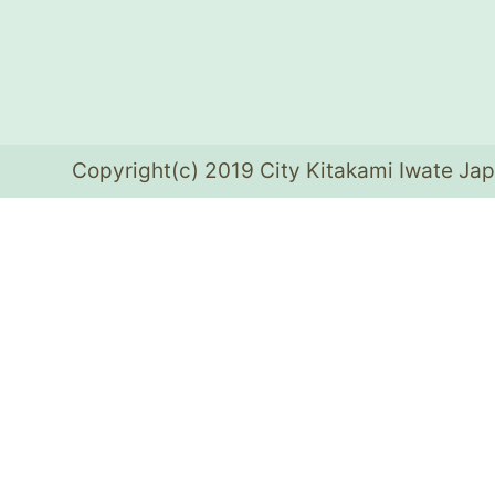
Copyright(c) 2019 City Kitakami Iwate Jap