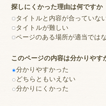
探しにくかった理由は何ですか
タイトルと内容が合っていな
タイトルが難しい
ページのある場所が適当では
このページの内容は分かりやす
分かりやすかった
どちらともいえない
分かりにくかった