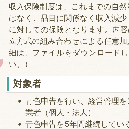
収入保険制度は、これまでの自然
はなく、品目に関係なく収入減少
に対しての保険となります。内容
立方式の組み合わせによる任意加
細は、ファイルをダウンロードし
い。）
対象者
青色申告を行い、経営管理を
業者（個人・法人）
青色申告を5年間継続してい