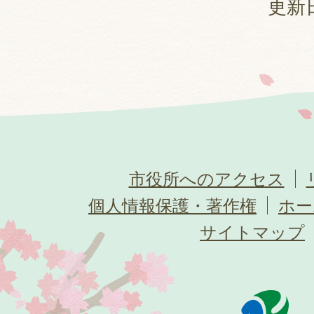
更新日
市役所へのアクセス
個人情報保護・著作権
ホー
サイトマップ