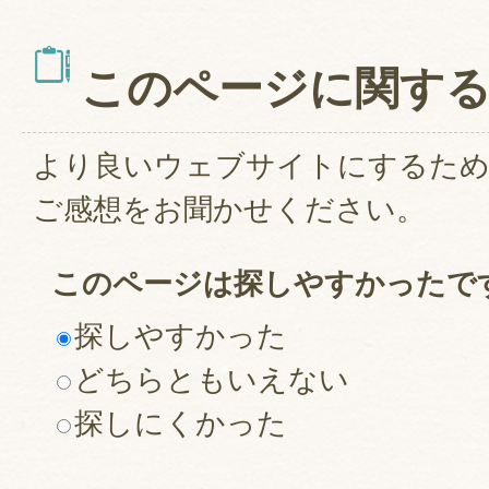
このページに関す
より良いウェブサイトにするた
ご感想をお聞かせください。
このページは探しやすかったで
探しやすかった
どちらともいえない
探しにくかった