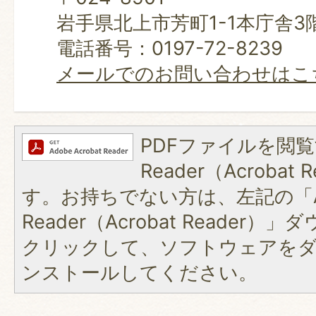
岩手県北上市芳町1-1本庁舎3
電話番号：0197-72-8239
メールでのお問い合わせはこ
PDFファイルを閲覧
Reader（Acroba
す。お持ちでない方は、左記の「A
Reader（Acrobat Reader
クリックして、ソフトウェアを
ンストールしてください。