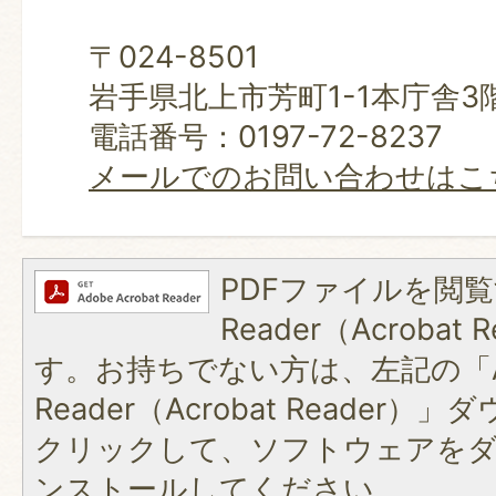
〒024-8501
岩手県北上市芳町1-1本庁舎3
電話番号：0197-72-8237
メールでのお問い合わせはこ
PDFファイルを閲覧
Reader（Acroba
す。お持ちでない方は、左記の「A
Reader（Acrobat Reader
クリックして、ソフトウェアを
ンストールしてください。