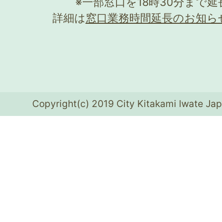
※一部窓口を18時30分まで
詳細は
窓口業務時間延長のお知ら
Copyright(c) 2019 City Kitakami Iwate Jap