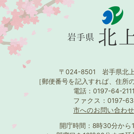
〒024-8501 岩手県北上
［郵便番号を記入すれば、住所
電話：0197-64-21
ファクス：0197-63
市へのお問い合わ
開庁時間：8時30分から