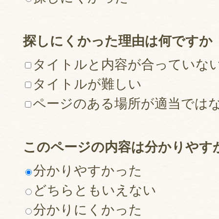
探しにくかった理由は何ですか
タイトルと内容が合っていな
タイトルが難しい
ページのある場所が適当では
このページの内容は分かりやす
分かりやすかった
どちらともいえない
分かりにくかった