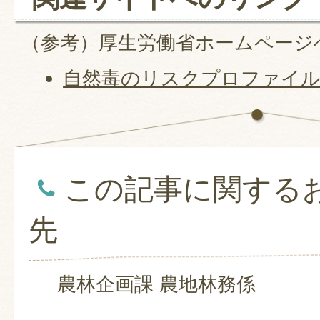
（参考）厚生労働省ホームページ
自然毒のリスクプロファイ
この記事に関する
先
農林企画課 農地林務係