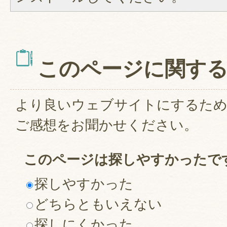
このページに関す
より良いウェブサイトにするた
ご感想をお聞かせください。
このページは探しやすかったで
探しやすかった
どちらともいえない
探しにくかった