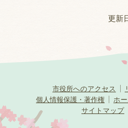
更新日
市役所へのアクセス
個人情報保護・著作権
ホー
サイトマップ