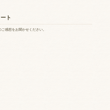
ケート
のご感想をお聞かせください。