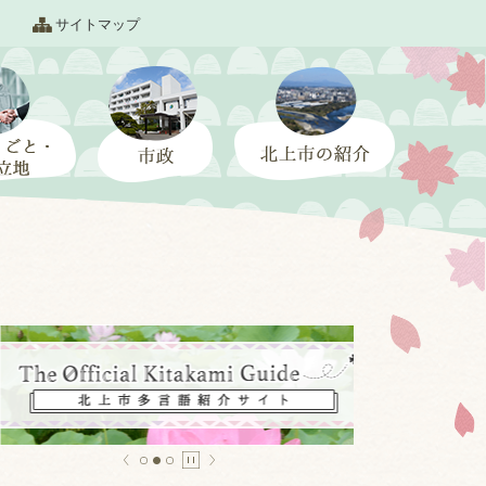
サイトマップ