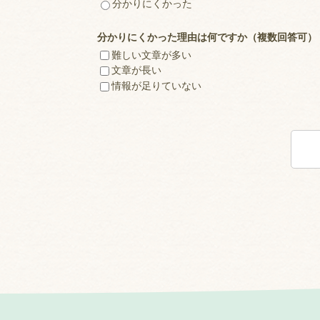
分かりにくかった
分かりにくかった理由は何ですか（複数回答可）
難しい文章が多い
文章が長い
情報が足りていない