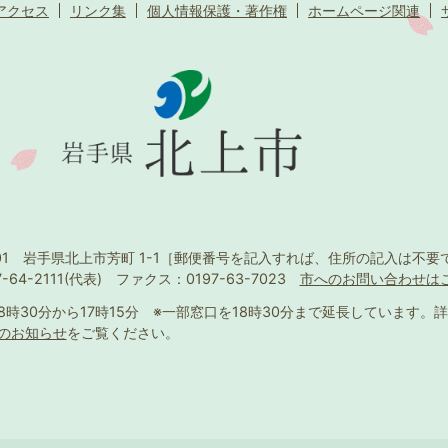
アクセス
リンク集
個人情報保護・著作権
ホームページ関連
501 岩手県北上市芳町 1-1
［郵便番号を記入すれば、住所の記入は不要
-64-2111(代表)
ファクス：0197-63-7023
市へのお問い合わせは
8時30分から17時15分
※一部窓口を18時30分まで延長しています。
詳
のお知らせ
をご覧ください。