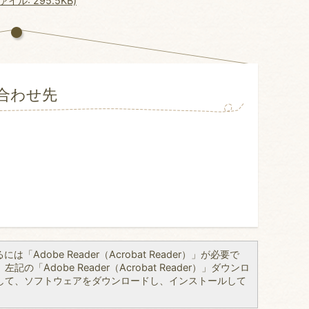
ル: 295.5KB)
合わせ先
「Adobe Reader（Acrobat Reader）」が必要で
の「Adobe Reader（Acrobat Reader）」ダウンロ
して、ソフトウェアをダウンロードし、インストールして