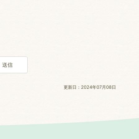
更新日：2024年07月08日