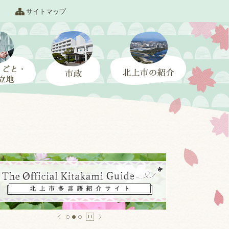
サイトマップ