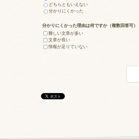
どちらともいえない
分かりにくかった
分かりにくかった理由は何ですか（複数回答可）
難しい文章が多い
文章が長い
情報が足りていない