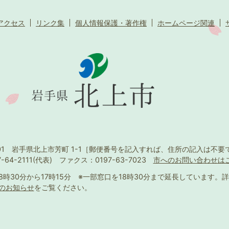
アクセス
リンク集
個人情報保護・著作権
ホームページ関連
501 岩手県北上市芳町 1-1
［郵便番号を記入すれば、住所の記入は不要
-64-2111(代表)
ファクス：0197-63-7023
市へのお問い合わせは
8時30分から17時15分
※一部窓口を18時30分まで延長しています。
詳
のお知らせ
をご覧ください。