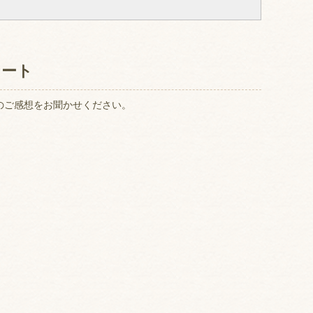
ケート
のご感想をお聞かせください。