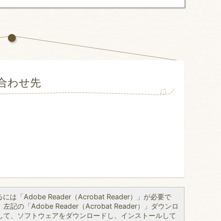
合わせ先
「Adobe Reader（Acrobat Reader）」が必要で
の「Adobe Reader（Acrobat Reader）」ダウンロ
して、ソフトウェアをダウンロードし、インストールして