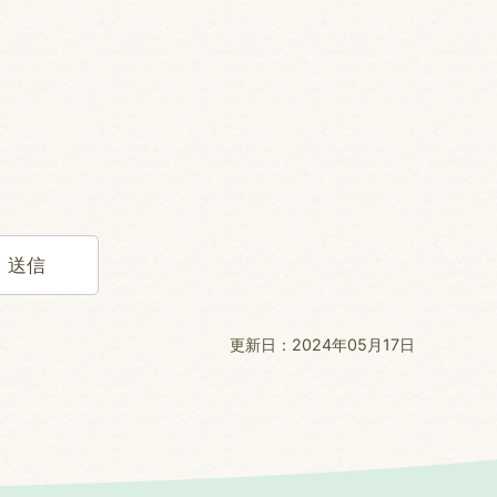
更新日：2024年05月17日