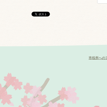
市役所への