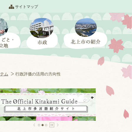
サイトマップ
テム
行政評価の活用の方向性