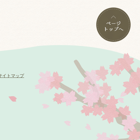
サイトマップ