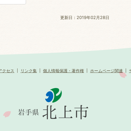
更新日：2019年02月28日
アクセス
リンク集
個人情報保護・著作権
ホームページ関連