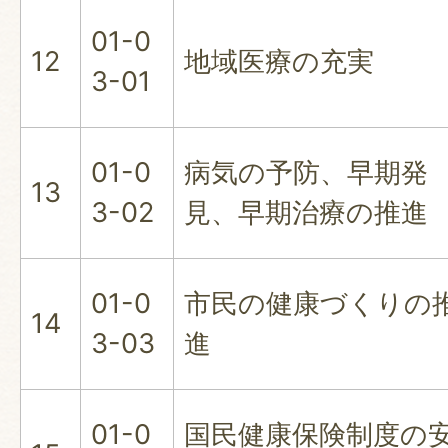
01-0
12
地域医療の充実
3-01
01-0
病気の予防、早期発
13
3-02
見、早期治療の推進
01-0
市民の健康づくりの
14
3-03
進
01-0
国民健康保険制度の