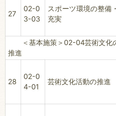
02-0
スポーツ環境の整備
27
3-03
充実
＜基本施策＞02-04芸術文化
推進
02-0
28
芸術文化活動の推進
4-01