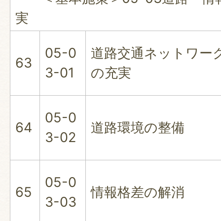
実
05-0
道路交通ネットワー
63
3-01
の充実
05-0
64
道路環境の整備
3-02
05-0
65
情報格差の解消
3-03