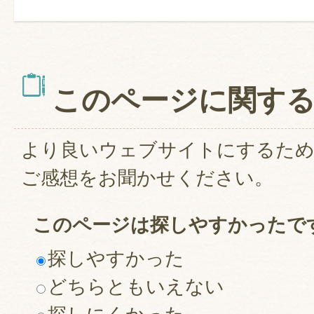
このページに関す
より良いウェブサイトにするた
ご感想をお聞かせください。
このページは探しやすかったで
探しやすかった
どちらともいえない