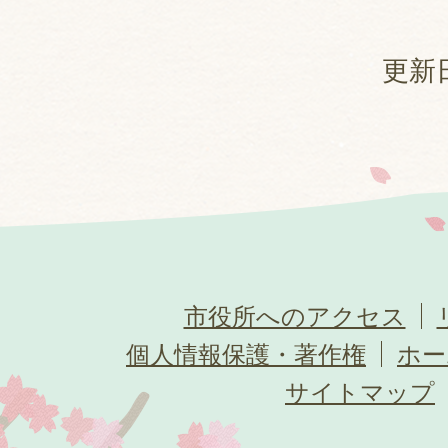
更新日
市役所へのアクセス
個人情報保護・著作権
ホー
サイトマップ