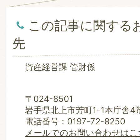
この記事に関する
先
資産経営課 管財係
〒024-8501
岩手県北上市芳町1-1本庁舎4
電話番号：0197-72-8250
メールでのお問い合わせはこ