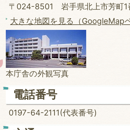
〒024-8501 岩手県北上市芳町1
大きな地図を見る（GoogleMa
本庁舎の外観写真
電話番号
0197-64-2111(代表番号)