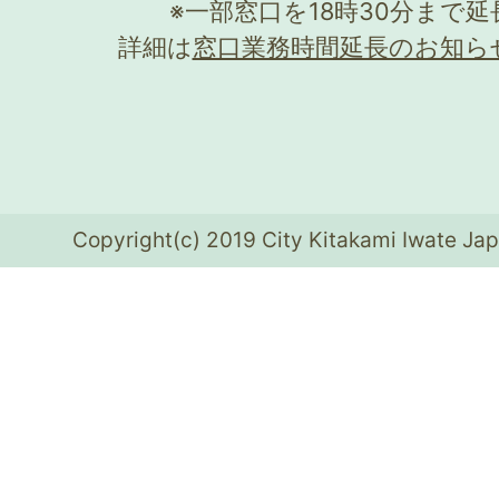
※一部窓口を18時30分まで
詳細は
窓口業務時間延長のお知ら
Copyright(c) 2019 City Kitakami Iwate Jap