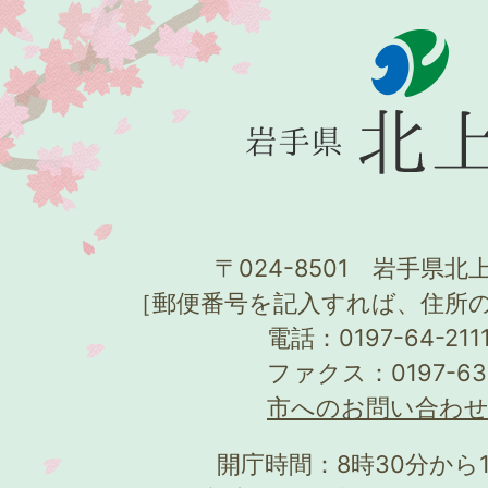
〒024-8501 岩手県北上
［郵便番号を記入すれば、住所
電話：0197-64-21
ファクス：0197-63
市へのお問い合わ
開庁時間：8時30分から