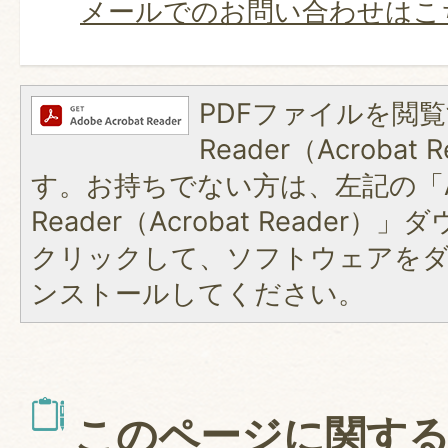
メールでのお問い合わせはこ
PDFファイルを閲覧
Reader（Acroba
す。お持ちでない方は、左記の「A
Reader（Acrobat Reader
クリックして、ソフトウェアを
ンストールしてください。
このページに関す