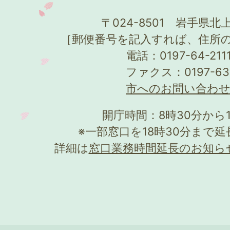
〒024-8501 岩手県北上
［郵便番号を記入すれば、住所
電話：0197-64-21
ファクス：0197-63
市へのお問い合わ
開庁時間：8時30分から
※一部窓口を18時30分まで
詳細は
窓口業務時間延長のお知ら