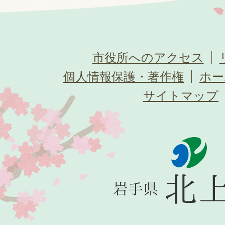
市役所へのアクセス
個人情報保護・著作権
ホー
サイトマップ