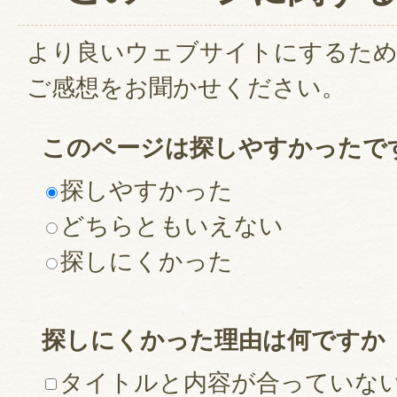
より良いウェブサイトにするた
ご感想をお聞かせください。
このページは探しやすかったで
探しやすかった
どちらともいえない
探しにくかった
探しにくかった理由は何ですか
タイトルと内容が合っていな