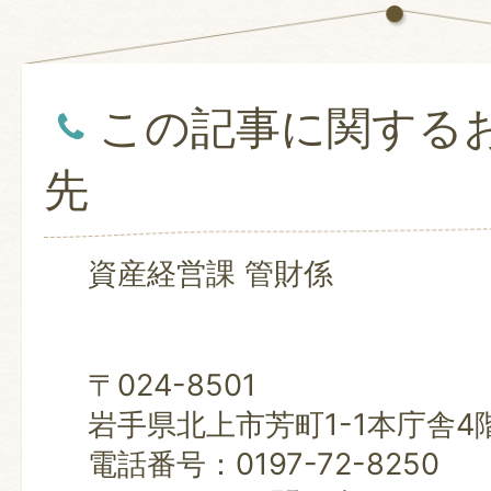
この記事に関する
先
資産経営課 管財係
〒024-8501
岩手県北上市芳町1-1本庁舎4
電話番号：0197-72-8250