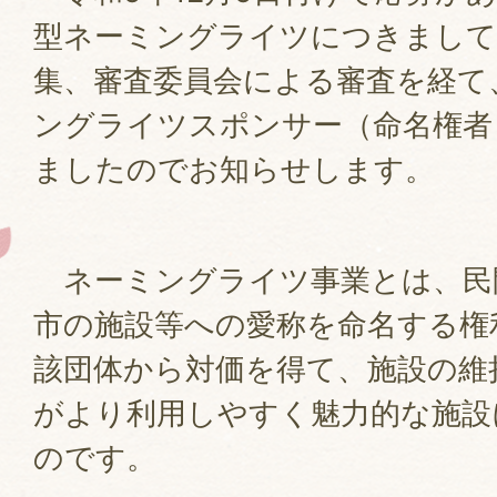
型ネーミングライツにつきまして
集、審査委員会による審査を経て
ングライツスポンサー（命名権者
ましたのでお知らせします。
ネーミングライツ事業とは、民
市の施設等への愛称を命名する権
該団体から対価を得て、施設の維
がより利用しやすく魅力的な施設
のです。