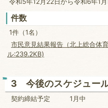
令和5年12月22日から令和6年1月
件数
1件（1名）
市民意見結果報告（北上総合体育
ル:239.2KB)
3 今後のスケジュー
契約締結予定 1月中