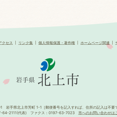
アクセス
リンク集
個人情報保護・著作権
ホームページ関連
501 岩手県北上市芳町 1-1
［郵便番号を記入すれば、住所の記入は不要
-64-2111(代表)
ファクス：0197-63-7023
市へのお問い合わせは