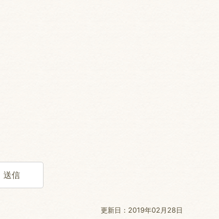
更新日：2019年02月28日