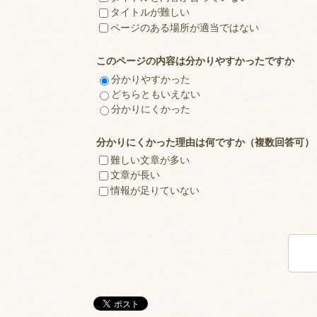
タイトルが難しい
ページのある場所が適当ではない
このページの内容は分かりやすかったですか
分かりやすかった
どちらともいえない
分かりにくかった
分かりにくかった理由は何ですか（複数回答可）
難しい文章が多い
文章が長い
情報が足りていない