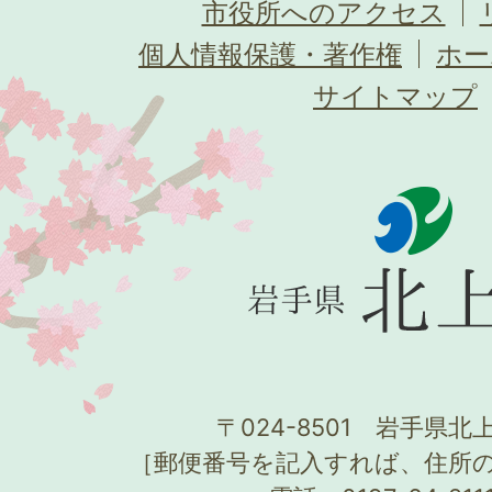
市役所へのアクセス
個人情報保護・著作権
ホー
サイトマップ
〒024-8501 岩手県北上
［郵便番号を記入すれば、住所