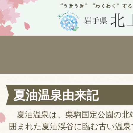
夏油温泉由来記
夏油温泉は、栗駒国定公園の北
囲まれた夏油渓谷に臨む古い温泉