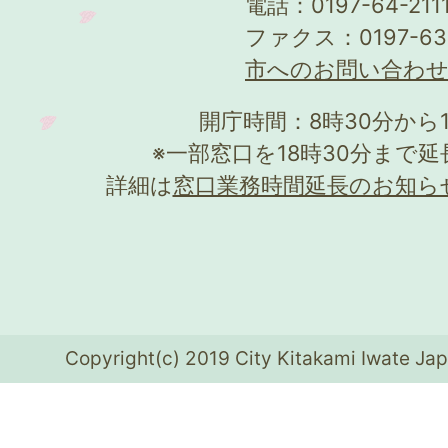
電話：0197-64-21
ファクス：0197-63
市へのお問い合わ
開庁時間：8時30分から
※一部窓口を18時30分まで
詳細は
窓口業務時間延長のお知ら
Copyright(c) 2019 City Kitakami Iwate Jap