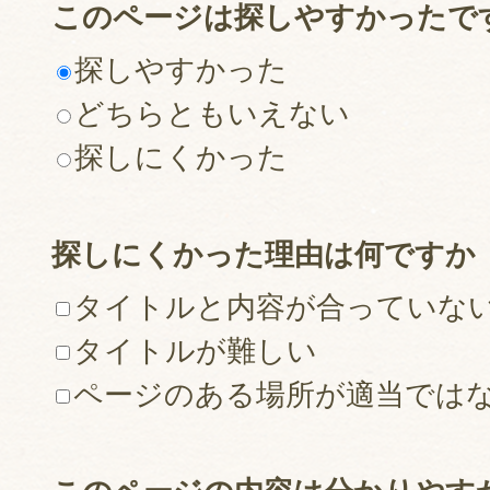
このページは探しやすかったで
探しやすかった
どちらともいえない
探しにくかった
探しにくかった理由は何ですか
タイトルと内容が合っていな
タイトルが難しい
ページのある場所が適当では