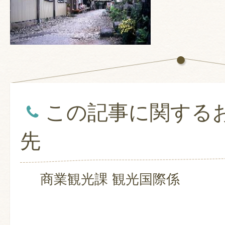
この記事に関する
先
商業観光課 観光国際係