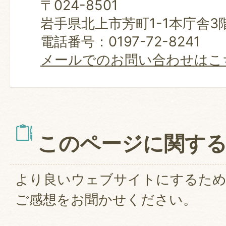
〒024-8501
岩手県北上市芳町1-1本庁舎3
電話番号：0197-72-8241
メールでのお問い合わせはこ
このページに関す
より良いウェブサイトにするた
ご感想をお聞かせください。