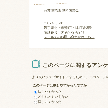
商業観光課 観光国際係
〒024-8501
岩手県北上市芳町1-1本庁舎3階
電話番号：0197-72-8241
メールでのお問い合わせはこちら
このページに関するアン
より良いウェブサイトにするために、このページ
このページは探しやすかったですか
探しやすかった
どちらともいえない
探しにくかった