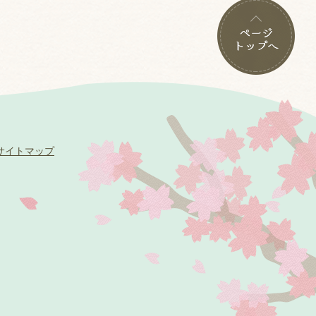
サイトマップ