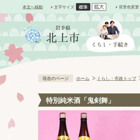
本文へ移動
文字サイズ
背景色変更
現在のページ
ホーム
くらし・市政トップ
特別純米酒「鬼剣舞」