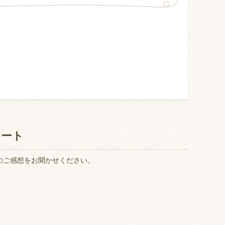
ケート
のご感想をお聞かせください。