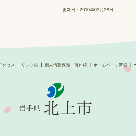
更新日：2019年02月28日
アクセス
リンク集
個人情報保護・著作権
ホームページ関連