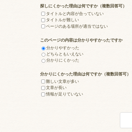
探しにくかった理由は何ですか（複数回答可）
タイトルと内容が合っていない
タイトルが難しい
ページのある場所が適当ではない
このページの内容は分かりやすかったですか
分かりやすかった
どちらともいえない
分かりにくかった
分かりにくかった理由は何ですか（複数回答可）
難しい文章が多い
文章が長い
情報が足りていない