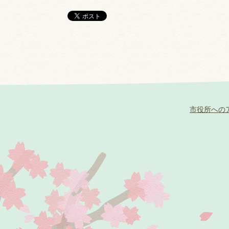
市役所への