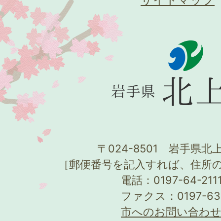
〒024-8501 岩手県北上
［郵便番号を記入すれば、住所
電話：0197-64-21
ファクス：0197-63
市へのお問い合わ