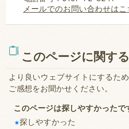
メールでのお問い合わせはこ
このページに関す
より良いウェブサイトにするた
ご感想をお聞かせください。
このページは探しやすかったで
探しやすかった