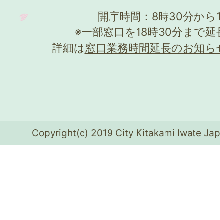
開庁時間：8時30分から
※一部窓口を18時30分まで
詳細は
窓口業務時間延長のお知ら
Copyright(c) 2019 City Kitakami Iwate Jap