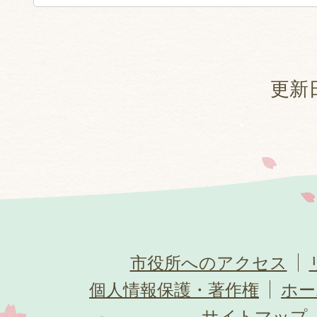
更新日
市役所へのアクセス
個人情報保護・著作権
ホー
サイトマップ