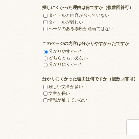
探しにくかった理由は何ですか（複数回答可）
タイトルと内容が合っていない
タイトルが難しい
ページのある場所が適当ではない
このページの内容は分かりやすかったですか
分かりやすかった
どちらともいえない
分かりにくかった
分かりにくかった理由は何ですか（複数回答可）
難しい文章が多い
文章が長い
情報が足りていない