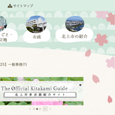
サイトマップ
25】一般事務(1)