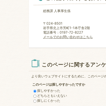
総務課 人事厚生係
〒024-8501
岩手県北上市芳町1-1本庁舎2階
電話番号：0197-72-8227
メールでのお問い合わせはこちら
このページに関するアン
より良いウェブサイトにするために、このページ
このページは探しやすかったですか
探しやすかった
どちらともいえない
探しにくかった