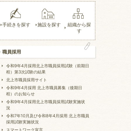
手続きを探す
施設を探す
組織から探
す
職員採用
令和9年4月採用北上市職員採用試験（前期日
程）第3次試験の結果
北上市職員採用サイト
令和9年4月採用 北上市職員募集（後期日
程）のお知らせ
令和9年4月採用北上市職員採用試験実施状
況
令和7年10月及び令和8年4月採用 北上市職員
採用試験実施状況
スマートワーク宣言