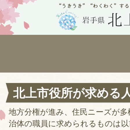
北上市役所が求める
地方分権が進み、住民ニーズが多
治体の職員に求められるものは以