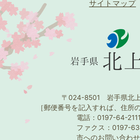
サイトマップ
〒024-8501 岩手県北上
［郵便番号を記入すれば、住所
電話：0197-64-21
ファクス：0197-63
市へのお問い合わ