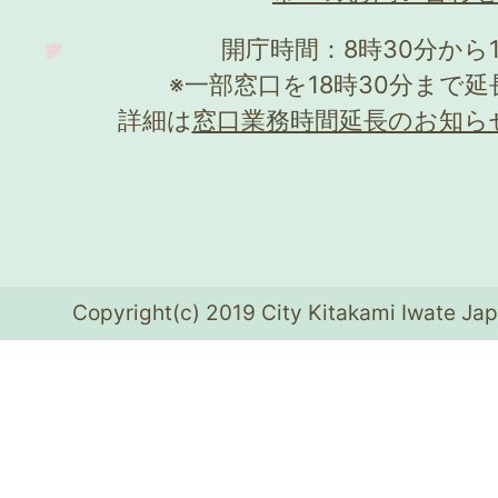
開庁時間：8時30分から
※一部窓口を18時30分まで
詳細は
窓口業務時間延長のお知ら
Copyright(c) 2019 City Kitakami Iwate Jap