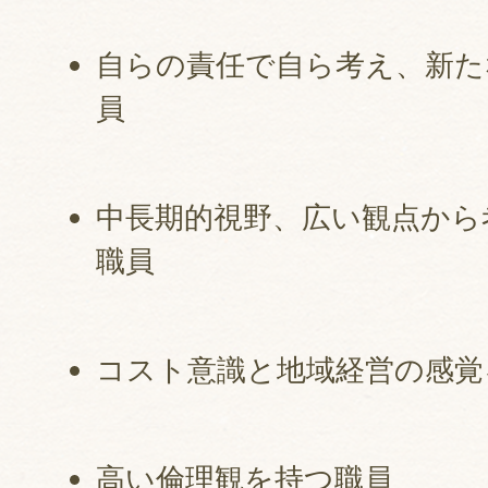
自らの責任で自ら考え、新た
員
中長期的視野、広い観点から
職員
コスト意識と地域経営の感覚
高い倫理観を持つ職員