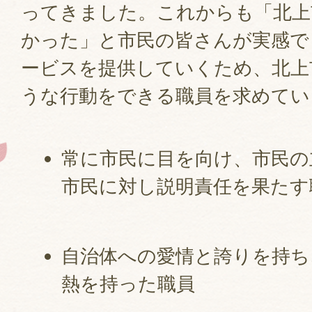
ってきました。これからも「北上
かった」と市民の皆さんが実感で
ービスを提供していくため、北上
うな行動をできる職員を求めてい
常に市民に目を向け、市民の
市民に対し説明責任を果たす
自治体への愛情と誇りを持ち
熱を持った職員