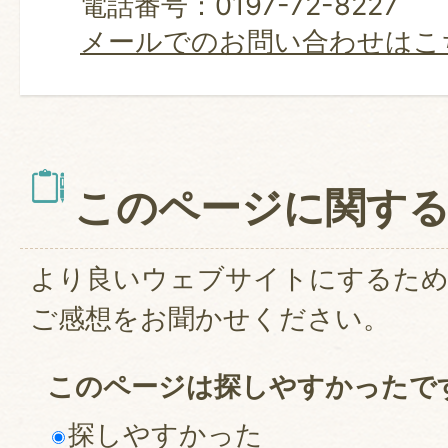
電話番号：0197-72-8227
メールでのお問い合わせはこ
このページに関す
より良いウェブサイトにするた
ご感想をお聞かせください。
このページは探しやすかったで
探しやすかった