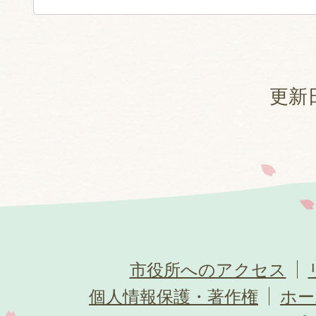
更新日
市役所へのアクセス
個人情報保護・著作権
ホー