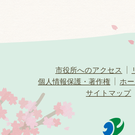
市役所へのアクセス
個人情報保護・著作権
ホー
サイトマップ