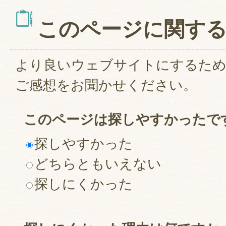
このページに関す
より良いウェブサイトにするた
ご感想をお聞かせください。
このページは探しやすかったで
探しやすかった
どちらともいえない
探しにくかった