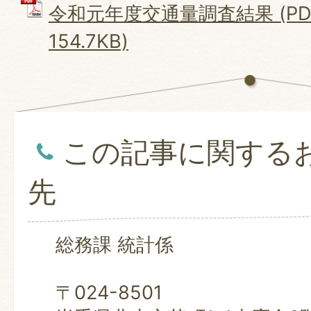
令和元年度交通量調査結果 (PD
154.7KB)
この記事に関する
先
総務課 統計係
〒024-8501