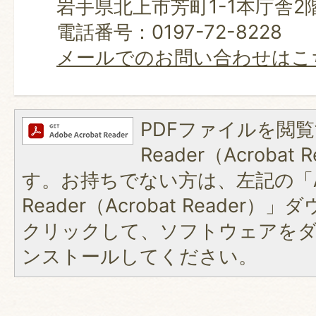
岩手県北上市芳町1-1本庁舎2
電話番号：0197-72-8228
メールでのお問い合わせはこ
PDFファイルを閲覧
Reader（Acroba
す。お持ちでない方は、左記の「A
Reader（Acrobat Reader
クリックして、ソフトウェアを
ンストールしてください。