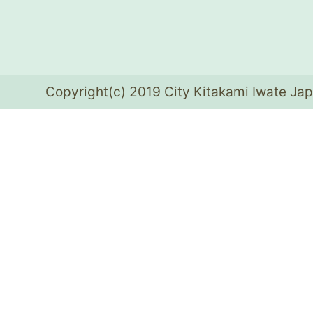
Copyright(c) 2019 City Kitakami Iwate Jap