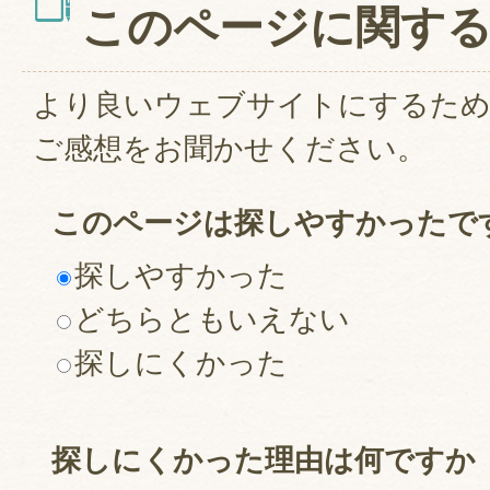
このページに関す
より良いウェブサイトにするた
ご感想をお聞かせください。
このページは探しやすかったで
探しやすかった
どちらともいえない
探しにくかった
探しにくかった理由は何ですか