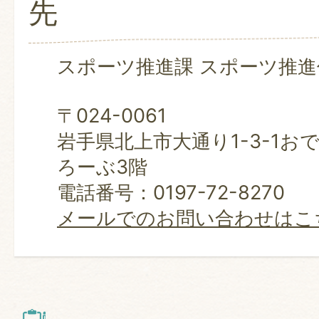
先
スポーツ推進課 スポーツ推進
〒024-0061
岩手県北上市大通り1-3-1お
ろーぶ3階
電話番号：0197-72-8270
メールでのお問い合わせはこ