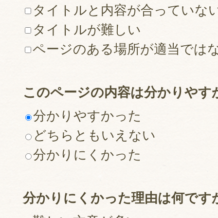
タイトルと内容が合っていな
タイトルが難しい
ページのある場所が適当では
このページの内容は分かりやす
分かりやすかった
どちらともいえない
分かりにくかった
分かりにくかった理由は何です