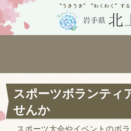
スポーツボランティ
せんか
スポーツ大会やイベントのボラ