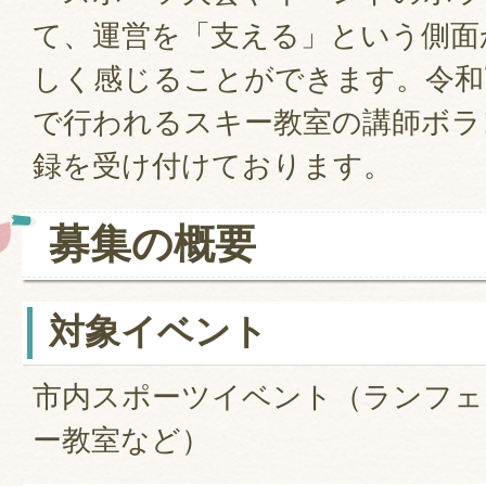
て、運営を「支える」という側面
しく感じることができます。令和
で行われるスキー教室の講師ボラ
録を受け付けております。
募集の概要
対象イベント
市内スポーツイベント（ランフェ
ー教室など）