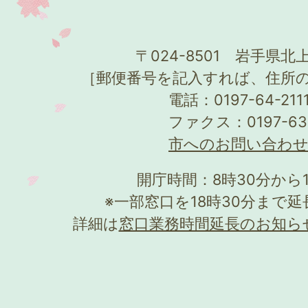
〒024-8501 岩手県北上
［郵便番号を記入すれば、住所
電話：0197-64-21
ファクス：0197-63
市へのお問い合わ
開庁時間：8時30分から
※一部窓口を18時30分まで
詳細は
窓口業務時間延長のお知ら