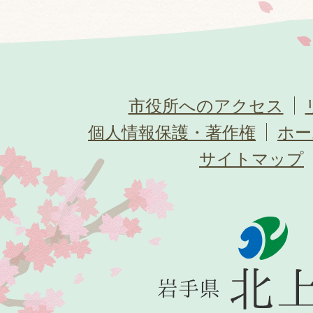
市役所へのアクセス
個人情報保護・著作権
ホー
サイトマップ