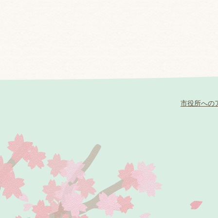
市役所への