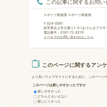
この記事に関するお問い
スポーツ推進課 スポーツ推進係
〒024-0061
岩手県北上市大通り1-3-1おでんせプラザ
電話番号：0197-72-8270
メールでのお問い合わせはこちら
このページに関するアン
より良いウェブサイトにするために、このページ
このページは探しやすかったですか
探しやすかった
どちらともいえない
探しにくかった