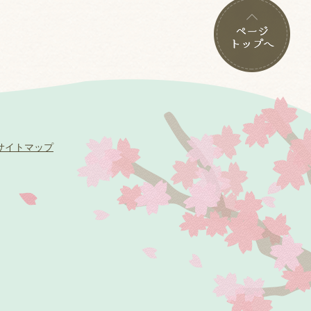
サイトマップ