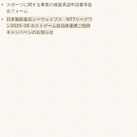
スポーツに関する事業の後援承認申請書等提
出フォーム
日本製鉄釜石シーウェイブス NTTリーグワ
ン2025-26 ホストゲーム自治体連携ご招待
キャンペーンのお知らせ