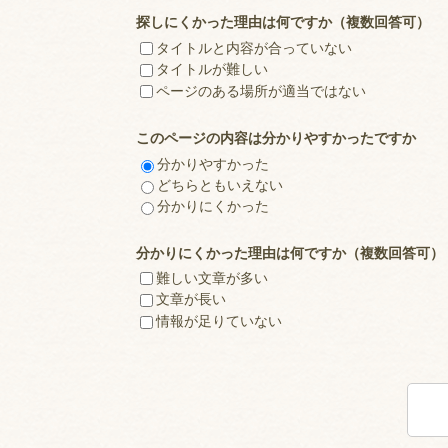
探しにくかった理由は何ですか（複数回答可）
タイトルと内容が合っていない
タイトルが難しい
ページのある場所が適当ではない
このページの内容は分かりやすかったですか
分かりやすかった
どちらともいえない
分かりにくかった
分かりにくかった理由は何ですか（複数回答可）
難しい文章が多い
文章が長い
情報が足りていない