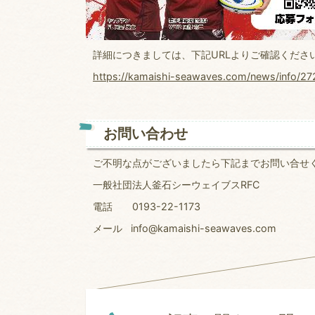
詳細につきましては、下記URLよりご確認くださ
https://kamaishi-seawaves.com/news/info/27
お問い合わせ
ご不明な点がございましたら下記までお問い合せ
一般社団法人釜石シーウェイブスRFC
電話 0193-22-1173
メール info@kamaishi-seawaves.com