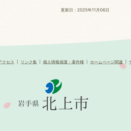
更新日：2025年11月06日
アクセス
リンク集
個人情報保護・著作権
ホームページ関連