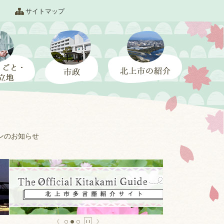
サイトマップ
ーンのお知らせ