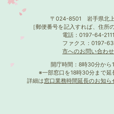
〒024-8501 岩手県北上
［郵便番号を記入すれば、住所
電話：0197-64-21
ファクス：0197-63
市へのお問い合わ
開庁時間：8時30分から
※一部窓口を18時30分まで
詳細は
窓口業務時間延長のお知ら