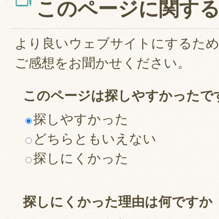
このページに関す
より良いウェブサイトにするた
ご感想をお聞かせください。
このページは探しやすかったで
探しやすかった
どちらともいえない
探しにくかった
探しにくかった理由は何ですか