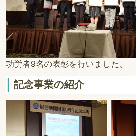
功労者9名の表彰を行いました。
記念事業の紹介