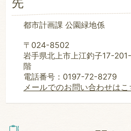
先
都市計画課 公園緑地係
〒024-8502
岩手県北上市上江釣子17-201
階
電話番号：0197-72-8279
メールでのお問い合わせはこ