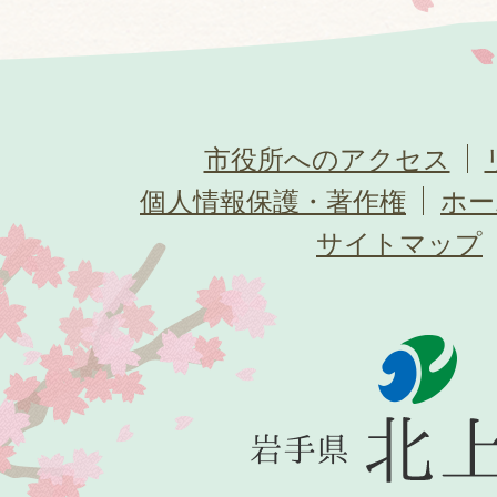
市役所へのアクセス
個人情報保護・著作権
ホー
サイトマップ