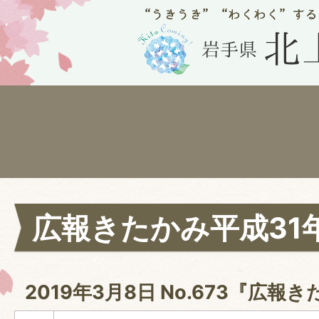
広報きたかみ平成31
2019年3月8日 No.673『広報