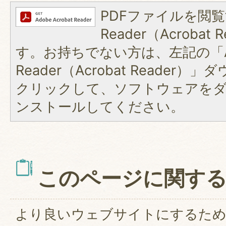
PDFファイルを閲覧
Reader（Acroba
す。お持ちでない方は、左記の「A
Reader（Acrobat Reader
クリックして、ソフトウェアを
ンストールしてください。
このページに関す
より良いウェブサイトにするた