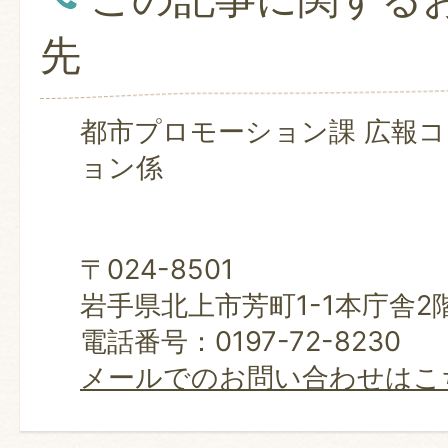
先
都市プロモーション課 広報
ョン係
〒024-8501
岩手県北上市芳町1-1本庁舎2
電話番号：0197-72-8230
メールでのお問い合わせはこ