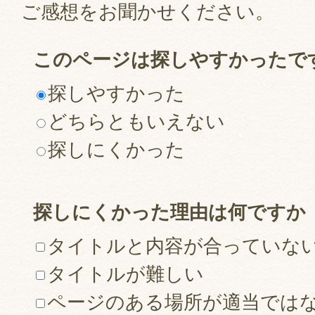
ご感想をお聞かせください。
このページは探しやすかったで
探しやすかった
どちらともいえない
探しにくかった
探しにくかった理由は何ですか
タイトルと内容が合っていな
タイトルが難しい
ページのある場所が適当では