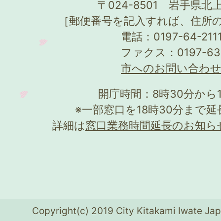
〒024-8501 岩手県北上
［郵便番号を記入すれば、住所
電話：0197-64-21
ファクス：0197-63
市へのお問い合わ
開庁時間：8時30分から
※一部窓口を18時30分まで
詳細は
窓口業務時間延長のお知ら
Copyright(c) 2019 City Kitakami Iwate Jap