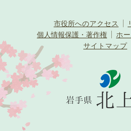
市役所へのアクセス
個人情報保護・著作権
ホー
サイトマップ