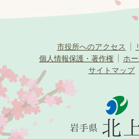
市役所へのアクセス
個人情報保護・著作権
ホー
サイトマップ