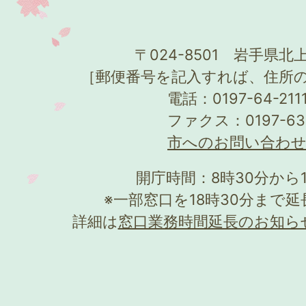
〒024-8501 岩手県北上
［郵便番号を記入すれば、住所
電話：0197-64-21
ファクス：0197-63
市へのお問い合わ
開庁時間：8時30分から
※一部窓口を18時30分まで
詳細は
窓口業務時間延長のお知ら