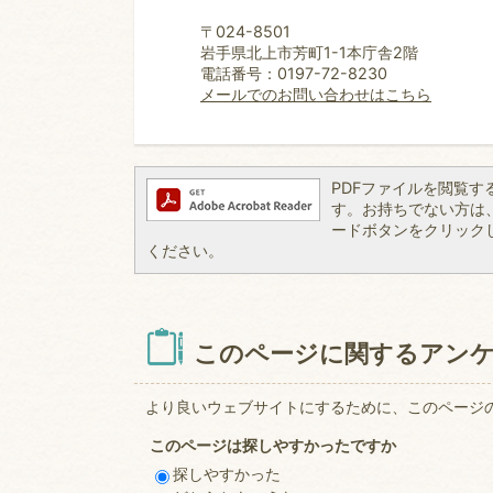
〒024-8501
岩手県北上市芳町1-1本庁舎2階
電話番号：0197-72-8230
メールでのお問い合わせはこちら
PDFファイルを閲覧するには
す。お持ちでない方は、左記
ードボタンをクリック
ください。
このページに関するアン
より良いウェブサイトにするために、このページ
このページは探しやすかったですか
探しやすかった