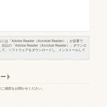
「Adobe Reader（Acrobat Reader）」が必要で
の「Adobe Reader（Acrobat Reader）」ダウンロ
して、ソフトウェアをダウンロードし、インストールして
ケート
のご感想をお聞かせください。