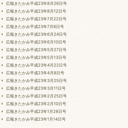
広報きたかみ平成23年8月26日号
広報きたかみ平成23年8月12日号
広報きたかみ平成23年7月22日号
広報きたかみ平成23年7月8日号
広報きたかみ平成23年6月24日号
広報きたかみ平成23年6月10日号
広報きたかみ平成23年5月27日号
広報きたかみ平成23年5月13日号
広報きたかみ平成23年4月22日号
広報きたかみ平成23年4月8日号
広報きたかみ平成23年3月25日号
広報きたかみ平成23年3月11日号
広報きたかみ平成23年2月25日号
広報きたかみ平成23年2月10日号
広報きたかみ平成23年1月28日号
広報きたかみ平成23年1月14日号