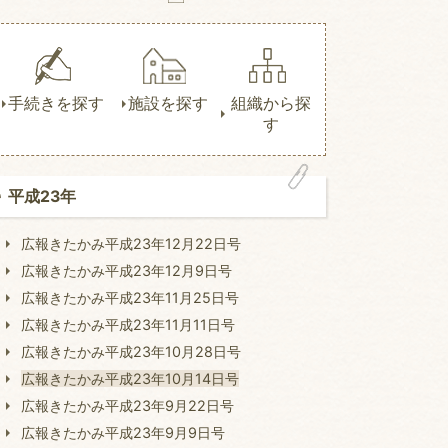
手続きを探す
施設を探す
組織から探
す
平成23年
広報きたかみ平成23年12月22日号
広報きたかみ平成23年12月9日号
広報きたかみ平成23年11月25日号
広報きたかみ平成23年11月11日号
広報きたかみ平成23年10月28日号
広報きたかみ平成23年10月14日号
広報きたかみ平成23年9月22日号
広報きたかみ平成23年9月9日号