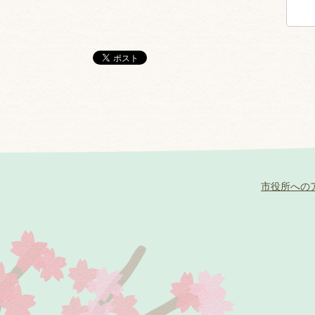
市役所への