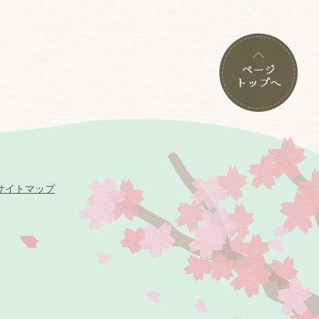
サイトマップ